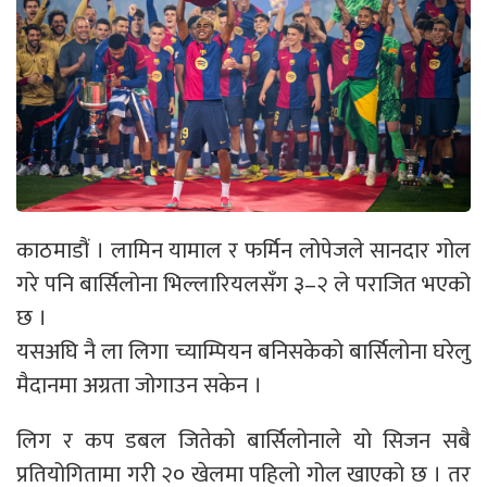
काठमाडौं । लामिन यामाल र फर्मिन लोपेजले सानदार गोल
गरे पनि बार्सिलोना भिल्लारियलसँग ३–२ ले पराजित भएको
छ ।
यसअघि नै ला लिगा च्याम्पियन बनिसकेको बार्सिलोना घरेलु
मैदानमा अग्रता जोगाउन सकेन ।
लिग र कप डबल जितेको बार्सिलोनाले यो सिजन सबै
प्रतियोगितामा गरी २० खेलमा पहिलो गोल खाएको छ । तर