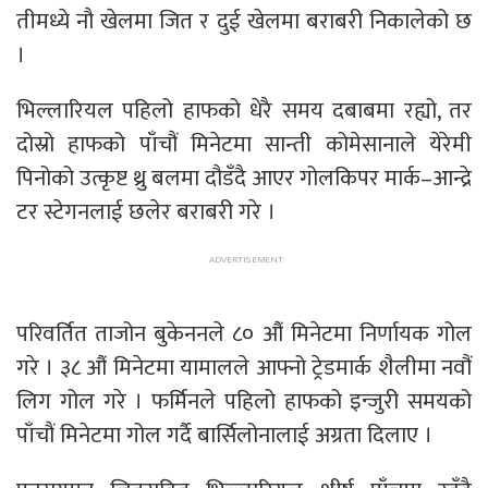
तीमध्ये नौ खेलमा जित र दुई खेलमा बराबरी निकालेको छ
।
भिल्लारियल पहिलो हाफको धेरै समय दबाबमा रह्यो, तर
दोस्रो हाफको पाँचौं मिनेटमा सान्ती कोमेसानाले येरेमी
पिनोको उत्कृष्ट थ्रु बलमा दौडँदै आएर गोलकिपर मार्क–आन्द्रे
टर स्टेगनलाई छलेर बराबरी गरे ।
परिवर्तित ताजोन बुकेननले ८० औं मिनेटमा निर्णायक गोल
गरे । ३८ औं मिनेटमा यामालले आफ्नो ट्रेडमार्क शैलीमा नवौं
लिग गोल गरे । फर्मिनले पहिलो हाफको इन्जुरी समयको
पाँचौं मिनेटमा गोल गर्दै बार्सिलोनालाई अग्रता दिलाए ।