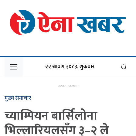
२२ श्रावण २०८३, शुक्रबार
मुख्य समाचार
च्याम्पियन बार्सिलोना
भिल्लारियलसँग ३–२ ले