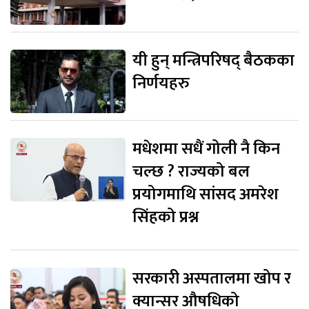
यी हुन् मन्त्रिपरिषद् बैठकका
निर्णयहरु
मधेशमा सधैं गोली नै किन
चल्छ ? राज्यको बल
प्रयोगमाथि सांसद अमरेश
सिंहको प्रश्न
सरकारी अस्पतालमा खोप र
क्यान्सर औषधिको