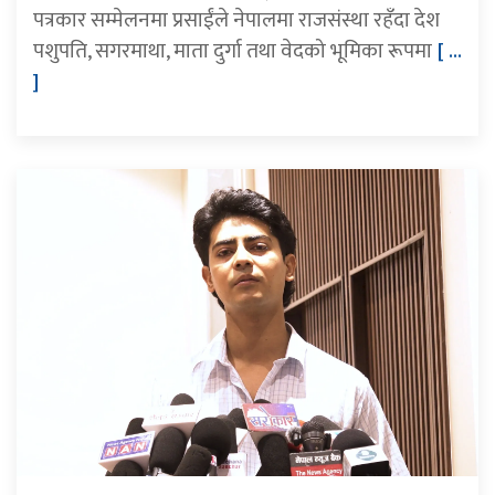
पत्रकार सम्मेलनमा प्रसाईंले नेपालमा राजसंस्था रहँदा देश
पशुपति, सगरमाथा, माता दुर्गा तथा वेदको भूमिका रूपमा
[ ...
]