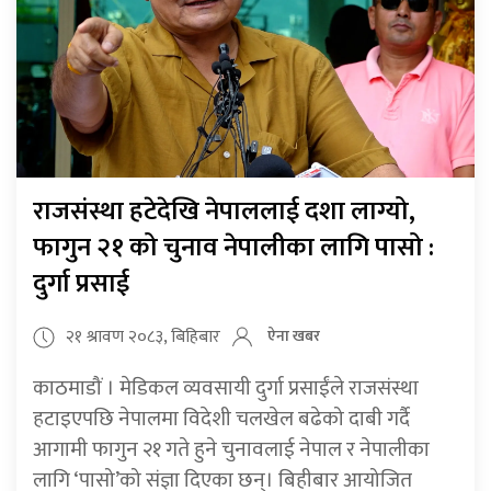
राजसंस्था हटेदेखि नेपाललाई दशा लाग्यो,
फागुन २१ को चुनाव नेपालीका लागि पासो :
दुर्गा प्रसाई
२१ श्रावण २०८३, बिहिबार
ऐना खबर
काठमाडौं । मेडिकल व्यवसायी दुर्गा प्रसाईंले राजसंस्था
हटाइएपछि नेपालमा विदेशी चलखेल बढेको दाबी गर्दै
आगामी फागुन २१ गते हुने चुनावलाई नेपाल र नेपालीका
लागि ‘पासो’को संज्ञा दिएका छन्। बिहीबार आयोजित