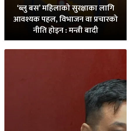
‘ब्लु बस’ महिलाको सुरक्षाका लागि
आवश्यक पहल, विभाजन वा प्रचारको
नीति होइन : मन्त्री बादी