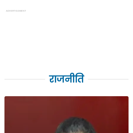
राजनीति