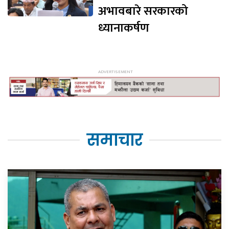
अभावबारे सरकारको
ध्यानाकर्षण
समाचार