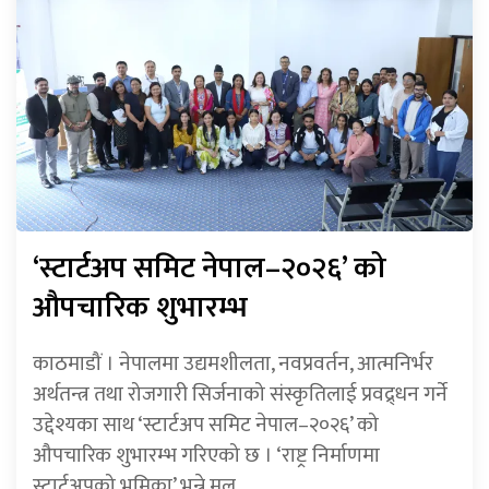
‘स्टार्टअप समिट नेपाल–२०२६’ को
औपचारिक शुभारम्भ
काठमाडौं । नेपालमा उद्यमशीलता, नवप्रवर्तन, आत्मनिर्भर
अर्थतन्त्र तथा रोजगारी सिर्जनाको संस्कृतिलाई प्रवद्र्धन गर्ने
उद्देश्यका साथ ‘स्टार्टअप समिट नेपाल–२०२६’ को
औपचारिक शुभारम्भ गरिएको छ । ‘राष्ट्र निर्माणमा
स्टार्टअपको भूमिका’ भन्ने मूल