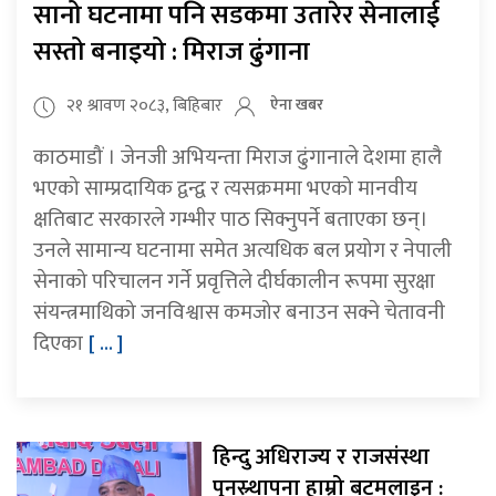
सानो घटनामा पनि सडकमा उतारेर सेनालाई
सस्तो बनाइयो : मिराज ढुंगाना
२१ श्रावण २०८३, बिहिबार
ऐना खबर
काठमाडौं । जेनजी अभियन्ता मिराज ढुंगानाले देशमा हालै
भएको साम्प्रदायिक द्वन्द्व र त्यसक्रममा भएको मानवीय
क्षतिबाट सरकारले गम्भीर पाठ सिक्नुपर्ने बताएका छन्।
उनले सामान्य घटनामा समेत अत्यधिक बल प्रयोग र नेपाली
सेनाको परिचालन गर्ने प्रवृत्तिले दीर्घकालीन रूपमा सुरक्षा
संयन्त्रमाथिको जनविश्वास कमजोर बनाउन सक्ने चेतावनी
दिएका
[ ... ]
हिन्दु अधिराज्य र राजसंस्था
पुनस्र्थापना हाम्रो बटमलाइन :