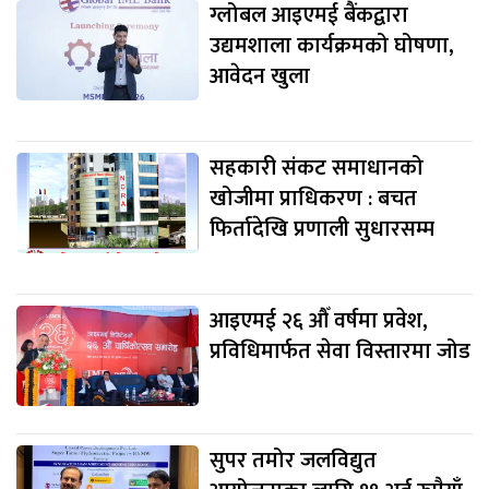
ग्लोबल आइएमई बैंकद्वारा
उद्यमशाला कार्यक्रमको घोषणा,
आवेदन खुला
सहकारी संकट समाधानको
खोजीमा प्राधिकरण : बचत
फिर्तादेखि प्रणाली सुधारसम्म
आइएमई २६ औँ वर्षमा प्रवेश,
प्रविधिमार्फत सेवा विस्तारमा जोड
सुपर तमोर जलविद्युत