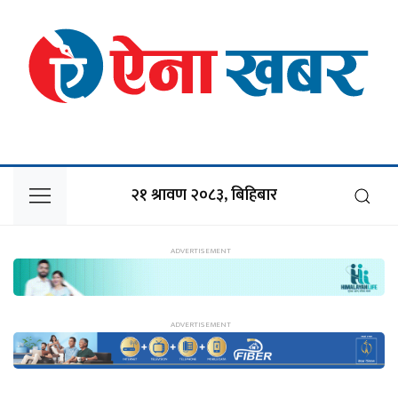
२१ श्रावण २०८३, बिहिबार