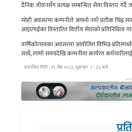
दैनिक जीवनसँग प्रत्यक्ष सम्बन्धित सेवा विस्तार गर्दै
सोही अवसरमा कम्पनीले आफ्नो नयाँ प्रतीक चिह्न सार
आइएमईका विस्तारित वित्तीय सेवाको प्रतिनिधित्व गर्
वार्षिकोत्सवका अवसरमा आयोजित विभिन्न प्रतिस्पर्
साथै, लामो समयदेखि कम्पनीमा कार्यरत कर्मचारीला
प्रकाशित मिति : २९ जेष्ठ २०८३, शुक्रबार ८ : ३४ बजे
प्रत