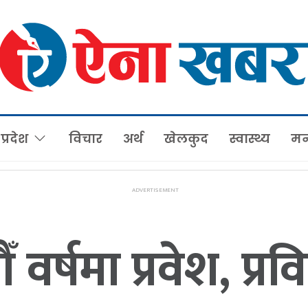
प्रदेश
विचार
अर्थ
खेलकुद
स्वास्थ्य
मन
्षमा प्रवेश, प्रव