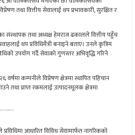
२६ औँ वार्षिकोत्सव मनाएको छ। वार्षिकोत्सवका
्रेषण तथा वित्तीय सेवालाई थप प्रभावकारी, सुरक्षित र
 संस्थापक तथा अध्यक्ष हेमराज ढकालले वित्तीय पहुँच
प्रवाहलाई थप प्रविधिमैत्री बनाइने बताए। उनले कृत्रिम
विधिको उपयोग गर्दै सेवाको गुणस्तर अभिवृद्धि गरिने
वर्षमा कम्पनीले विप्रेषण क्षेत्रमा स्थापित पहिचान
उने तथा प्राप्त रकमलाई उत्पादनमूलक क्षेत्रमा
लले प्रविधिमा आधारित विविध सेवामार्फत नागरिकको