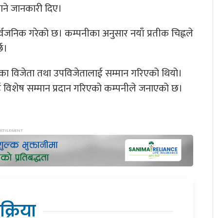
 जाने जानकारी दिए।
्वजनिक गरेको छ। कम्पनीका अनुसार नयाँ प्रतीक चिह्नले
छ।
धाका विजेता तथा उपविजेतालाई सम्मान गरिएको थियो।
ई विशेष सम्मान प्रदान गरिएको कम्पनीले जनाएको छ।
िक्रिया