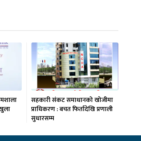
्यमशाला
सहकारी संकट समाधानको खोजीमा
खुला
प्राधिकरण : बचत फिर्तादेखि प्रणाली
सुधारसम्म