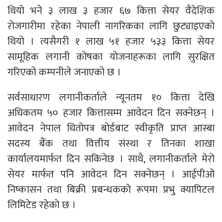
थियो भने ३ लाख ३ हजार ६७ कित्ता सेयर वैदेशिक
रोजगारीमा रहेका नेपाली नागरिकका लागि छुट्याइएको
थियो । त्यसैगरी १ लाख ५१ हजार ५३३ कित्ता सेयर
सामूहिक लगानी कोषका योजनाहरूका लागि सुरक्षित
गरिएको कम्पनीले जनाएको छ ।
सर्वसाधारण लगानीकर्ताले न्यूनतम १० कित्ता देखि
अधिकतम ५० हजार कित्तासम्म आवेदन दिन सक्नेछन् ।
आवेदन नेपाल धितोपत्र बोर्डबाट स्वीकृति प्राप्त आस्बा
सदस्य बैंक तथा वित्तीय संस्था र तिनका शाखा
कार्यालयमार्फत दिन सकिनेछ । साथै, लगानीकर्ताले मेरो
सेयर मार्फत पनि आवेदन दिन सक्नेछन् । आईपीओ
निष्कासन तथा बिक्री प्रबन्धकको रूपमा प्रभु क्यापिटल
लिमिटेड रहेको छ ।