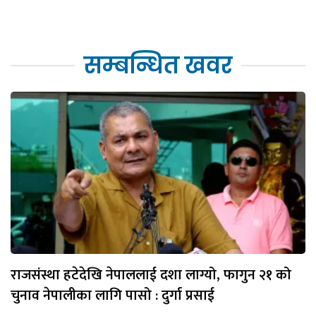
सम्बन्धित खवर
राजसंस्था हटेदेखि नेपाललाई दशा लाग्यो, फागुन २१ को
चुनाव नेपालीका लागि पासो : दुर्गा प्रसाई