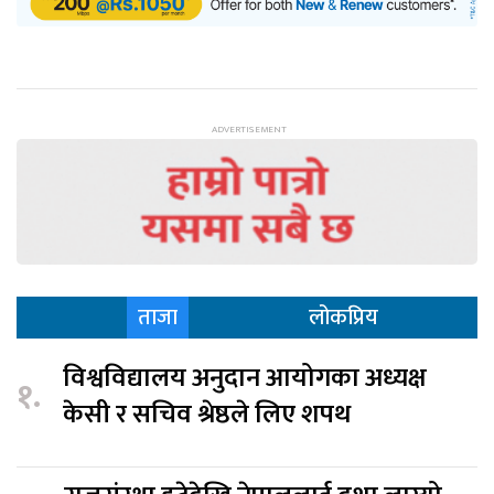
ताजा
लोकप्रिय
विश्वविद्यालय अनुदान आयोगका अध्यक्ष
१.
केसी र सचिव श्रेष्ठले लिए शपथ