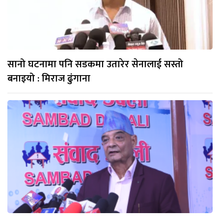
सानो घटनामा पनि सडकमा उतारेर सेनालाई सस्तो
बनाइयो : मिराज ढुंगाना