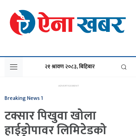
२१ श्रावण २०८३, बिहिबार
Breaking News 1
टक्सार पिखुवा खोला
हाईड्रोपावर लिमिटेडको