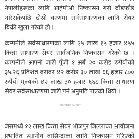
नेपालीहरूका लागि आईपीओ निष्कासन गरी बाँडफाँड
गरिसकेपछि दोस्रो चरणमा सर्वसाधारणका लागि सेयर
बिक्री खुला गरेको हो ।
कम्पनीले सर्वसाधारणका लागि २५ लाख १५ हजार ४५५
कित्ता साधारण सेयर सार्वजनिक निष्कासन गरेको छ ।
कम्पनीले आफ्नो जारी पूँजी १ अर्ब २० करोड रुपैयाँको
३५.२६ प्रतिशत बराबर ४२ करोड ३० लाख ६६ हजार ८००
रुपैयाँ मूल्यको ४२ लाख ३० हजार ६६८ कित्ता साधारण
सेयर सर्वसाधारणमा जारी गर्न अनुमति पाएको थियो ।
जसमध्ये १२ लाख कित्ता सेयर भोजपुर जिल्लाका आयोजना
प्रभावित स्थानीय बासिन्दाका लागि निष्कासन गरिएको