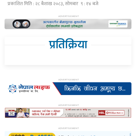
प्रकाशित मिति : २८ बैशाख २०८३, सोमबार ९ : १४ बजे
प्रतिक्रिया