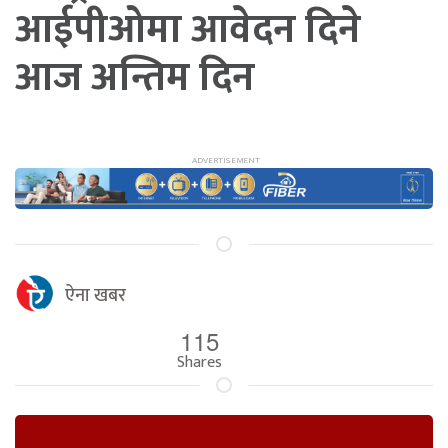
आईपीओमा आवेदन दिने
आज अन्तिम दिन
ऐना खबर
115
Shares