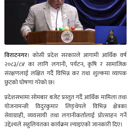
विराटनगर
। कोसी प्रदेश सरकारले आगामी आर्थिक वर्ष
२०८३/८४ का लागि लगानी, पर्यटन, कृषि र सामाजिक
संरक्षणलाई लक्षित गर्दै विभिन्न कर तथा शुल्कमा व्यापक
छुटको घोषणा गरेको छ।
प्रदेशसभामा सोमबार बजेट प्रस्तुत गर्दै आर्थिक मामिला तथा
योजनामन्त्री विदुरकुमार लिङ्थेपले विभिन्न क्षेत्रका
सेवाग्राही, व्यवसायी तथा लगानीकर्तालाई प्रोत्साहन गर्ने
उद्देश्यले सहुलियतका कार्यक्रम ल्याइएको जानकारी दिए।