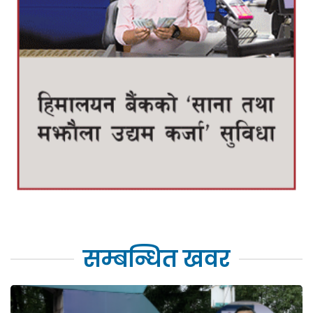
सम्बन्धित खवर