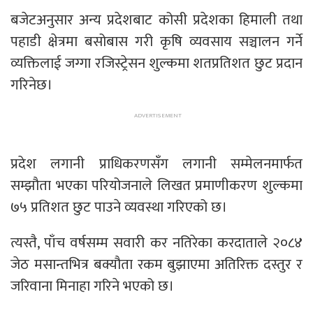
बजेटअनुसार अन्य प्रदेशबाट कोसी प्रदेशका हिमाली तथा
पहाडी क्षेत्रमा बसोबास गरी कृषि व्यवसाय सञ्चालन गर्ने
व्यक्तिलाई जग्गा रजिस्ट्रेसन शुल्कमा शतप्रतिशत छुट प्रदान
गरिनेछ।
प्रदेश लगानी प्राधिकरणसँग लगानी सम्मेलनमार्फत
सम्झौता भएका परियोजनाले लिखत प्रमाणीकरण शुल्कमा
७५ प्रतिशत छुट पाउने व्यवस्था गरिएको छ।
त्यस्तै, पाँच वर्षसम्म सवारी कर नतिरेका करदाताले २०८४
जेठ मसान्तभित्र बक्यौता रकम बुझाएमा अतिरिक्त दस्तुर र
जरिवाना मिनाहा गरिने भएको छ।