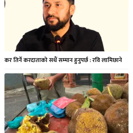
कर तिर्ने करदाताको सधैं सम्मान हुनुपर्छ : रवि लामिछाने