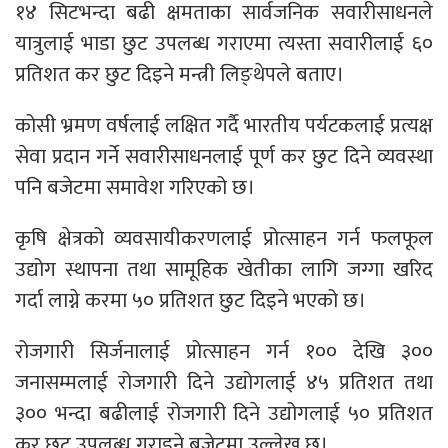
१४ सिटभन्दा बढी क्षमताका सार्वजनिक सवारीसाधनले
यात्रुलाई भाडा छुट उपलब्ध गराएमा त्यस्ता सवारीलाई ६०
प्रतिशत कर छुट दिइने मन्त्री लिङ्थेपले बताए।
कोसी भ्रमण वर्षलाई लक्षित गर्दै भारतीय पर्यटकलाई प्रत्यक्ष
सेवा प्रदान गर्ने सवारीसाधनलाई पूर्ण कर छुट दिने व्यवस्था
पनि बजेटमा समावेश गरिएको छ।
कृषि क्षेत्रको व्यवसायीकरणलाई प्रोत्साहन गर्न फलफूल
उद्योग स्थापना तथा सामूहिक खेतीका लागि जग्गा खरिद
गर्दा लाग्ने करमा ५० प्रतिशत छुट दिइने भएको छ।
रोजगारी सिर्जनालाई प्रोत्साहन गर्न १०० देखि ३००
जनासम्मलाई रोजगारी दिने उद्योगलाई ४५ प्रतिशत तथा
३०० भन्दा बढीलाई रोजगारी दिने उद्योगलाई ५० प्रतिशत
कर छुट उपलब्ध गराइने बजेटमा उल्लेख छ।