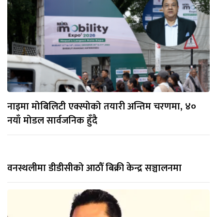
नाइमा मोबिलिटी एक्स्पोको तयारी अन्तिम चरणमा, ४०
नयाँ मोडल सार्वजनिक हुँदै
वनस्थलीमा डीडीसीको आठौँ बिक्री केन्द्र सञ्चालनमा