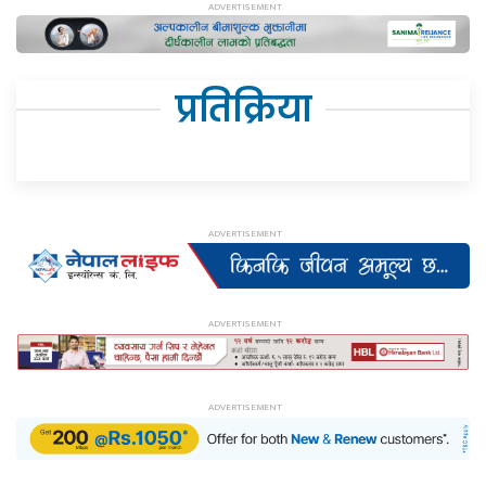
प्रतिक्रिया