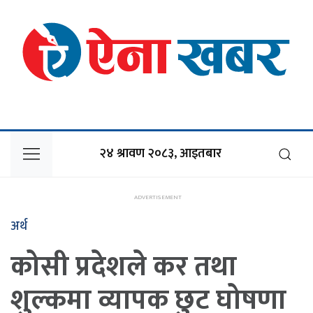
२४ श्रावण २०८३, आइतबार
अर्थ
कोसी प्रदेशले कर तथा
शुल्कमा व्यापक छुट घोषणा