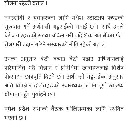
योजना रहेको बताए ।
नवउद्योगी र युवाहरुका लागि मधेश स्र्टाटअप फण्डको
सुरुवात गर्ने अर्थमन्त्री भट्टराईको भनाई छ । साथै उनले
बेरोजगारहरुको संख्या यकिन गरी प्रादेशिक श्रम बैंकमार्फत
रोजगारी प्रदान गरिने सरकारको नीति रहेको बताए ।
उनका अनुसार बेटी बचाउ बेटी पढाउ अभियानलाई
परिमार्जित गर्दै विज्ञान र प्रविधिमा छात्राहरुलाई विशेष
प्रोत्साहन छात्रवृति दिइने छ । अर्थमन्त्री भट्टराईका अनुसार
अति विपन्न र दलितहरुको स्वास्थ्यका लागि पूर्ण स्वास्थ्य
बीमामा पहुँच पुर्याइने छ ।
मधेश प्रदेश सभाको बैठक भोलिसम्मका लागि स्थगित
भएको छ ।