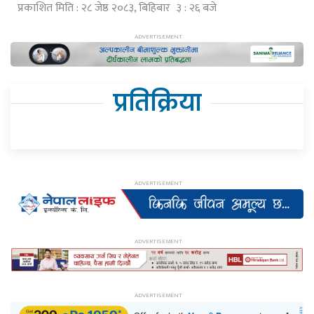
प्रकाशित मिति : २८ जेष्ठ २०८३, बिहिबार ३ : २६ बजे
प्रतिक्रिया