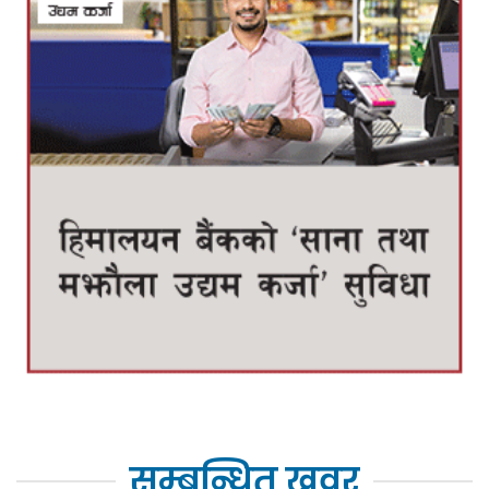
सम्बन्धित खवर