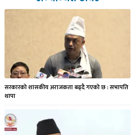
सरकारको शासकीय अराजकता बढ्दै गएको छ : सभापति
थापा