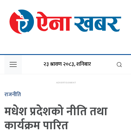
२३ श्रावण २०८३, शनिबार
राजनीति
मधेश प्रदेशको नीति तथा
कार्यक्रम पारित