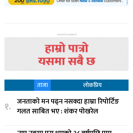
ताजा
लोकप्रिय
जनताको मन पढ्न नसक्दा हाम्रा रिपोर्टिङ
१.
गलत साबित भए : शंकर पोखरेल