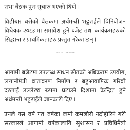
सभा बैठक पुनः सुचारु भएको थियो ।
विहीबार बसेको बैठकमा अर्थमन्त्री भट्टराईले विनियोजन
विधेयक २०८३ मा समावेश हुने बजेट तथा कार्यक्रमहरुको
सिद्धान्त र प्राथमिकताहरु प्रस्तुत गरेका छन् ।
आगामी बजेटमा उपलब्ध साधन स्रोतको अधिकतम उपयोग,
लगानीमैत्री वातावरण निर्माण र बहुआयामिक गरिबी
दरलाई उल्लेख्य रुपमा घटाउने दिशामा केन्द्रित हुने
अर्थमन्त्री भट्टराईले जानकारी दिए ।
उनले यस वर्ष गत वर्षका कमी कमजोरी नदोहोरिने गरी
सरकारले आगामी वर्षकालागि सुशासन र प्रविधिमैत्री