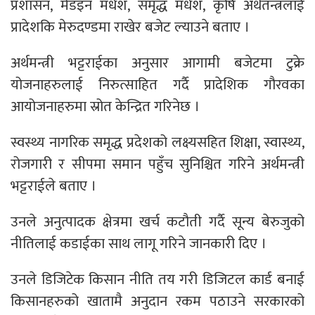
प्रशासन, मेडइन मधेश, समृद्ध मधेश, कृषि अर्थतन्त्रलाई
प्रादेशकि मेरुदण्डमा राखेर बजेट ल्याउने बताए ।
अर्थमन्त्री भट्टराईका अनुसार आगामी बजेटमा टुक्रे
योजनाहरुलाई निरुत्साहित गर्दै प्रादेशिक गौरवका
आयोजनाहरुमा स्रोत केन्द्रित गरिनेछ ।
स्वस्थ्य नागरिक समृद्ध प्रदेशको लक्ष्यसहित शिक्षा, स्वास्थ्य,
रोजगारी र सीपमा समान पहुँच सुनिश्चित गरिने अर्थमन्त्री
भट्टराईले बताए ।
उनले अनुत्पादक क्षेत्रमा खर्च कटौती गर्दै सून्य बेरुजुको
नीतिलाई कडाईका साथ लागू गरिने जानकारी दिए ।
उनले डिजिटेक किसान नीति तय गरी डिजिटल कार्ड बनाई
किसानहरुको खातामै अनुदान रकम पठाउने सरकारको