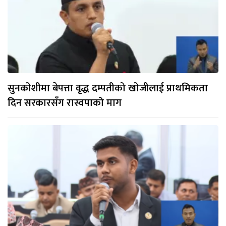
सुनकोशीमा बेपत्ता वृद्ध दम्पतीको खोजीलाई प्राथमिकता
दिन सरकारसँग रास्वपाको माग