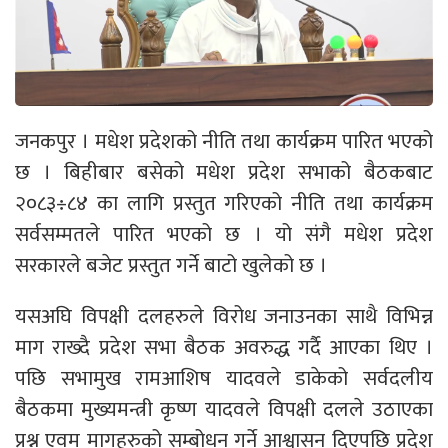
जनकपुर । मधेश प्रदेशको नीति तथा कार्यक्रम पारित भएको
छ । बिहीबार बसेको मधेश प्रदेश सभाको बैठकबाट
२०८३÷८४ का लागि प्रस्तुत गरिएको नीति तथा कार्यक्रम
सर्वसम्मतले पारित भएको छ । यो संगै मधेश प्रदेश
सरकारले बजेट प्रस्तुत गर्ने बाटो खुलेको छ ।
यसअघि विपक्षी दलहरुले विरोध जनाउनका साथै विभिन्न
माग राख्दै प्रदेश सभा बैठक अवरुद्ध गर्दै आएका थिए ।
पछि सभामुख रामआशिष यादवले डाकेको सर्वदलीय
बैठकमा मुख्यमन्त्री कृष्ण यादवले विपक्षी दलले उठाएका
प्रश्न एवम मागहरुको सम्बोधन गर्ने आश्वासन दिएपछि प्रदेश