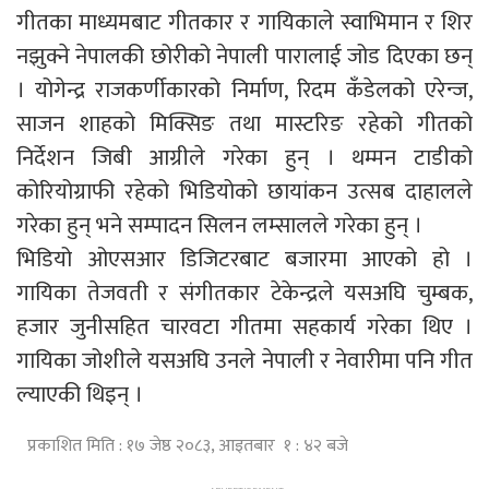
गीतका माध्यमबाट गीतकार र गायिकाले स्वाभिमान र शिर
नझुक्ने नेपालकी छोरीको नेपाली पारालाई जोड दिएका छन्
। योगेन्द्र राजकर्णीकारको निर्माण, रिदम कँडेलको एरेन्ज,
साजन शाहको मिक्सिङ तथा मास्टरिङ रहेको गीतको
निर्देशन जिबी आग्रीले गरेका हुन् । थम्मन टाडीको
कोरियोग्राफी रहेको भिडियोको छायांकन उत्सब दाहालले
गरेका हुन् भने सम्पादन सिलन लम्सालले गरेका हुन् ।
भिडियो ओएसआर डिजिटरबाट बजारमा आएको हो ।
गायिका तेजवती र संगीतकार टेकेन्द्रले यसअघि चुम्बक,
हजार जुनीसहित चारवटा गीतमा सहकार्य गरेका थिए ।
गायिका जोशीले यसअघि उनले नेपाली र नेवारीमा पनि गीत
ल्याएकी थिइन् ।
प्रकाशित मिति : १७ जेष्ठ २०८३, आइतबार १ : ४२ बजे