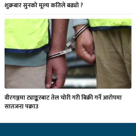
शुक्रबार सुनको मूल्य कतिले बढ्यो ?
वीरगञ्जमा ट्याङ्करबाट तेल चोरी गरी बिक्री गर्ने आरोपमा
सातजना पक्राउ