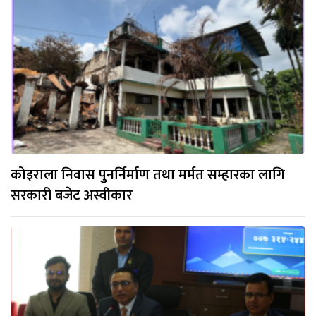
कोइराला निवास पुनर्निर्माण तथा मर्मत सम्हारका लागि
सरकारी बजेट अस्वीकार