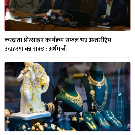
करदाता प्रोत्साहन कार्यक्रम सफल भए अन्तर्राष्ट्रिय
उदाहरण बन्न सक्छ : अर्थमन्त्री