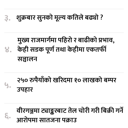
३.
शुक्रबार सुनको मूल्य कतिले बढ्यो ?
मुख्य राजमार्गमा पहिरो र बाढीको प्रभाव,
४.
केही सडक पूर्ण तथा केहीमा एकतर्फी
सञ्चालन
२५० रुपैयाँको खरिदमा १० लाखको बम्पर
५.
उपहार
वीरगञ्जमा ट्याङ्करबाट तेल चोरी गरी बिक्री गर्ने
६.
आरोपमा सातजना पक्राउ