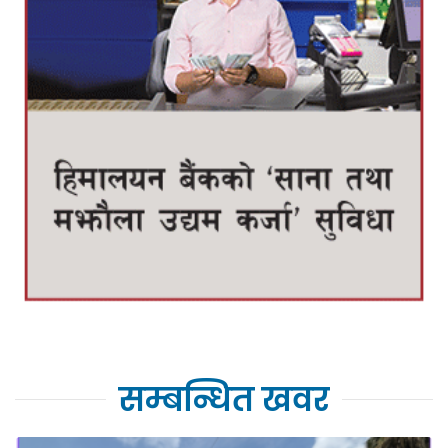
सम्बन्धित खवर