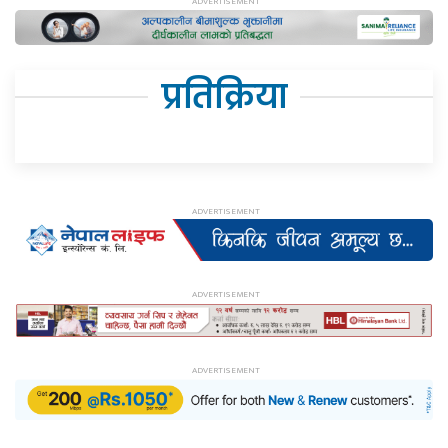
प्रतिक्रिया