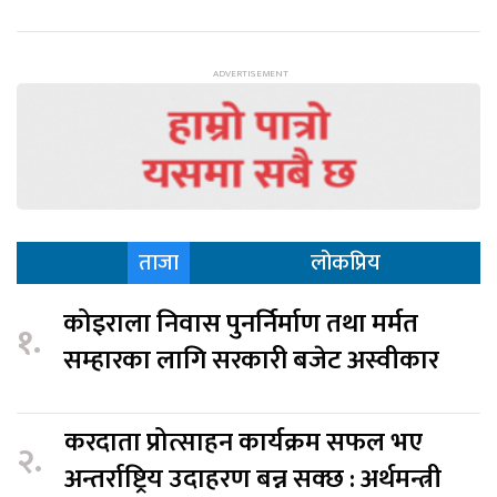
ताजा
लोकप्रिय
कोइराला निवास पुनर्निर्माण तथा मर्मत
१.
सम्हारका लागि सरकारी बजेट अस्वीकार
करदाता प्रोत्साहन कार्यक्रम सफल भए
२.
अन्तर्राष्ट्रिय उदाहरण बन्न सक्छ : अर्थमन्त्री