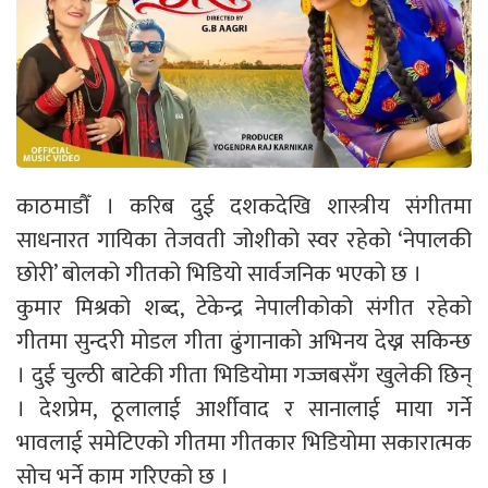
काठमाडौँ । करिब दुई दशकदेखि शास्त्रीय संगीतमा
साधनारत गायिका तेजवती जोशीको स्वर रहेको ‘नेपालकी
छोरी’ बोलको गीतको भिडियो सार्वजनिक भएको छ ।
कुमार मिश्रको शब्द, टेकेन्द्र नेपालीकोको संगीत रहेको
गीतमा सुन्दरी मोडल गीता ढुंगानाको अभिनय देख्न सकिन्छ
। दुई चुल्ठी बाटेकी गीता भिडियोमा गज्जबसँग खुलेकी छिन्
। देशप्रेम, ठूलालाई आर्शीवाद र सानालाई माया गर्ने
भावलाई समेटिएको गीतमा गीतकार भिडियोमा सकारात्मक
सोच भर्ने काम गरिएको छ ।