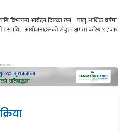
 लागि विभागमा आवेदन दिएका छन् । चालू आर्थिक वर्षमा
ी प्रस्तावित आयोजनाहरूको संयुक्त क्षमता करिब ९ हजार
िक्रिया