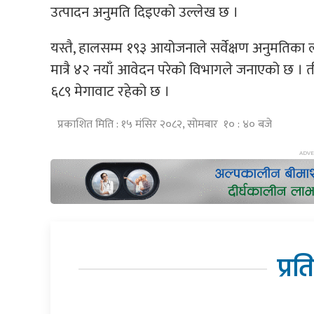
उत्पादन अनुमति दिइएको उल्लेख छ ।
यस्तै, हालसम्म १९३ आयोजनाले सर्वेक्षण अनुमतिका
मात्रै ४२ नयाँ आवेदन परेको विभागले जनाएको छ । त
६८९ मेगावाट रहेको छ ।
प्रकाशित मिति : १५ मंसिर २०८२, सोमबार १० : ४० बजे
प्रत