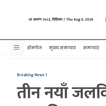
२१ श्रावण २०८३, बिहिबार / Thu Aug 6, 2026
होमपेज
मुख्य समाचार
समाचार
Breaking News 1
तीन नयाँ जलवि