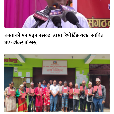
जनताको मन पढ्न नसक्दा हाम्रा रिपोर्टिङ गलत साबित
भए : शंकर पोखरेल