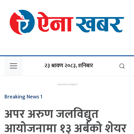
२३ श्रावण २०८३, शनिबार
Breaking News 1
अपर अरुण जलविद्युत
आयोजनामा १३ अर्बको शेयर