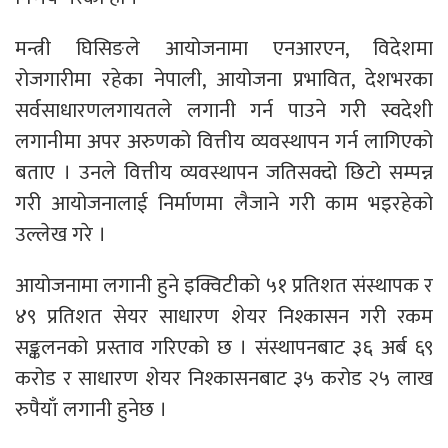
मन्त्री घिसिङले आयोजनामा एनआरएन, विदेशमा
रोजगारीमा रहेका नेपाली, आयोजना प्रभावित, देशभरका
सर्वसाधारणलगायतले लगानी गर्न पाउने गरी स्वदेशी
लगानीमा अपर अरुणको वित्तीय व्यवस्थापन गर्न लागिएको
बताए । उनले वित्तीय व्यवस्थापन जतिसक्दो छिटो सम्पन्न
गरी आयोजनालाई निर्माणमा लैजाने गरी काम भइरहेको
उल्लेख गरे ।
आयोजनामा लगानी हुने इक्विटीको ५१ प्रतिशत संस्थापक र
४९ प्रतिशत सेयर साधारण शेयर निश्कासन गरी रकम
सङ्कलनको प्रस्ताव गरिएको छ । संस्थापनबाट ३६ अर्ब ६९
करोड र साधारण शेयर निश्कासनबाट ३५ करोड २५ लाख
रुपैयाँ लगानी हुनेछ ।