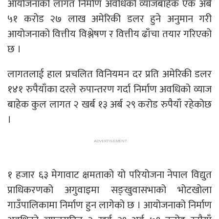
आयोजनाको लागत निर्माण अवधिको व्याजबाहेक एक अर्ब
५१ करोड २७ लाख अमेरिकी डलर हुने अनुमान गरी
आयोजनाको वित्तीय विश्लेषण र वित्तीय ढाँचा तयार गरिएको
छ ।
लागतलाई हाल प्रचलित विनियमन दर प्रति अमेरिकी डलर
१४१ रुपैयाँका दरले रुपान्तरण गर्दा निर्माण अवधिको व्याज
बाहेक कुल लागत २ खर्ब १३ अर्ब २९ करोड रुपैयाँ रहेकोछ
।
१ हजार ६३ मेगावाट क्षमताको यो परियोजना नेपाल विद्युत
प्राधिकरणको अगुवाइमा सङ्खुवासभाको भोटखोला
गाउँपालिकामा निर्माण हुन लागेको छ । आयोजनाको निर्माण