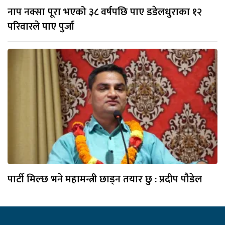
नाप नक्सा पूरा भएको ३८ वर्षपछि पाए डडेलधुराका १२
परिवारले पाए पुर्जा
पार्टी मिल्छ भने महामन्त्री छाड्न तयार छु : प्रदीप पौडेल