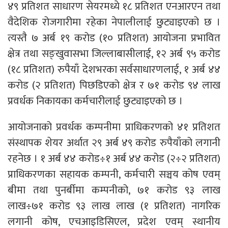
४९ प्रतिशत साधारण सेयरमध्ये १८ प्रतिशत एनआरएन तथा
वैदेशिक रोजगारीमा रहेका नेपालीलाई छुट्याइएको छ ।
त्यस्तै ७ अर्ब १९ करोड (१० प्रतिशत) आयोजना प्रभावित
क्षेत्र तथा सङ्खुवासभा जिल्लाबासीलाई, १२ अर्ब ९५ करोड
(१८ प्रतिशत) रुपैयाँ देशभरका सर्वसाधारणलाई, १ अर्ब ४४
करोड (२ प्रतिशत) पिछडिएको क्षेत्र र ७१ करोड ९४ लाख
प्रवर्धक निकायका कर्मचारीलाई छुट्याइएको छ ।
आयोजनाको प्रवर्धक कम्पनीमा प्राधिकरणको ४१ प्रतिशत
संस्थापक शेयर अर्थात २९ अर्ब ४९ करोड रुपैयाँको लगानी
रहनेछ । १ अर्ब ४४ करोड÷१ अर्ब ४४ करोड (२÷२ प्रतिशत)
प्राधिकरणका सहायक कम्पनी, कर्मचारी सञ्चय कोष एवम्
बीमा तथा पुनर्बीमा कम्पनीको, ७१ करोड ९३ लाख
लाख÷७१ करोड ९३ लाख लाख (१ प्रतिशत) नागरिक
लगानी कोष, एचआइडिसिएल, प्रदेश एवम् स्थानीय