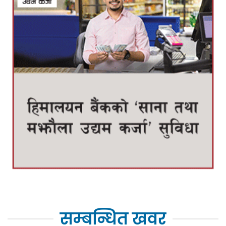
सम्बन्धित खवर