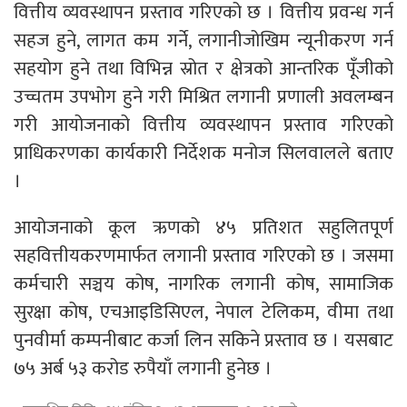
वित्तीय व्यवस्थापन प्रस्ताव गरिएको छ । वित्तीय प्रवन्ध गर्न
सहज हुने, लागत कम गर्ने, लगानीजोखिम न्यूनीकरण गर्न
सहयोग हुने तथा विभिन्न स्रोत र क्षेत्रको आन्तरिक पूँजीको
उच्चतम उपभोग हुने गरी मिश्रित लगानी प्रणाली अवलम्बन
गरी आयोजनाको वित्तीय व्यवस्थापन प्रस्ताव गरिएको
प्राधिकरणका कार्यकारी निर्देशक मनोज सिलवालले बताए
।
आयोजनाको कूल ऋणको ४५ प्रतिशत सहुलितपूर्ण
सहवित्तीयकरणमार्फत लगानी प्रस्ताव गरिएको छ । जसमा
कर्मचारी सञ्चय कोष, नागरिक लगानी कोष, सामाजिक
सुरक्षा कोष, एचआइडिसिएल, नेपाल टेलिकम, वीमा तथा
पुनवीर्मा कम्पनीबाट कर्जा लिन सकिने प्रस्ताव छ । यसबाट
७५ अर्ब ५३ करोड रुपैयाँ लगानी हुनेछ ।