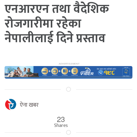
एनआरएन तथा वैदेशिक
रोजगारीमा रहेका
नेपालीलाई दिने प्रस्ताव
ऐना खबर
23
Shares