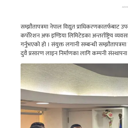
सम्झौतापत्रमा नेपाल विद्युत प्राधिकरणकातर्फबाट उपक
कर्पोरेशन अफ इण्डिया लिमिटेडका अन्तर्राष्ट्रिय व्यवस
गर्नुभएको हो । संयुक्त लगानी सम्बन्धी सम्झौतापत्रम
दुवै प्रसारण लाइन निर्माणका लागि कम्पनी संस्थापना