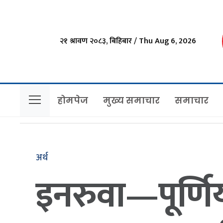
२१ श्रावण २०८३, बिहिबार / Thu Aug 6, 2026
होमपेज
मुख्य समाचार
समाचार
अर्थ
इनरुवा—पूर्णि