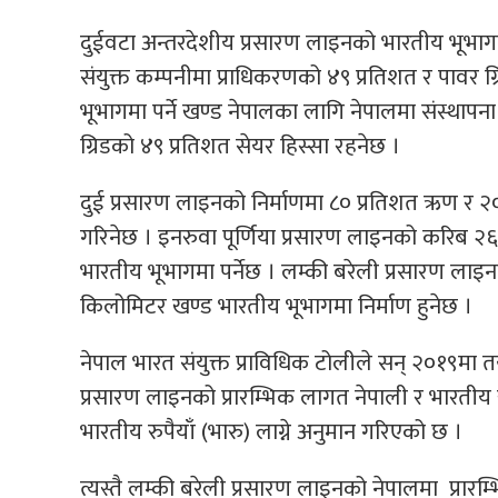
दुईवटा अन्तरदेशीय प्रसारण लाइनको भारतीय भूभागमा 
संयुक्त कम्पनीमा प्राधिकरणको ४९ प्रतिशत र पावर ग्र
भूभागमा पर्ने खण्ड नेपालका लागि नेपालमा संस्थापना
ग्रिडको ४९ प्रतिशत सेयर हिस्सा रहनेछ ।
दुई प्रसारण लाइनको निर्माणमा ८० प्रतिशत ऋण र २० प
गरिनेछ । इनरुवा पूर्णिया प्रसारण लाइनको करिब 
भारतीय भूभागमा पर्नेछ । लम्की बरेली प्रसारण ला
किलोमिटर खण्ड भारतीय भूभागमा निर्माण हुनेछ ।
नेपाल भारत संयुक्त प्राविधिक टोलीले सन् २०१९मा तय
प्रसारण लाइनको प्रारम्भिक लागत नेपाली र भारतीय
भारतीय रुपैयाँ (भारु) लाग्ने अनुमान गरिएको छ ।
त्यस्तै लम्की बरेली प्रसारण लाइनको नेपालमा प्रा