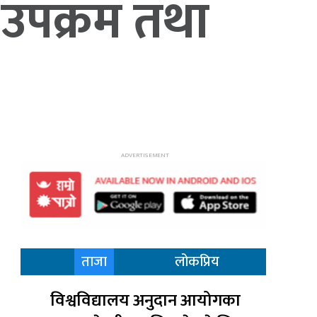
त उपक्रम तथा
ताजा
लोकप्रिय
विश्वविद्यालय अनुदान आयोगका