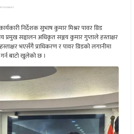
ार्यकारी निर्देशक सुभाष कुमार मिश्रर पावर ग्रिड
ाय प्रमुख सञ्चालन अधिकृत सञ्जय कुमार गुप्ताले हस्ताक्षर
ा हस्ताक्षर भएसँगै प्राधिकरण र पावर ग्रिडको लगानीमा
 गर्न बाटो खुलेको छ ।