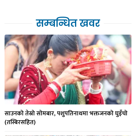
सम्बन्धित खवर
साउनको तेस्रो सोमबार, पशुपतिनाथमा भक्तजनको घुइँचो
(तस्बिरसहित)