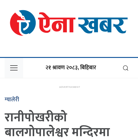
२१ श्रावण २०८३, बिहिबार
ग्यालेरी
रानीपोखरीको
बालगोपालेश्वर मन्दिरमा