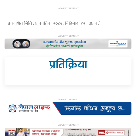
प्रकाशित मिति : ६ कार्तिक २०८२, बिहिबार १२ : ३६ बजे
प्रतिक्रिया