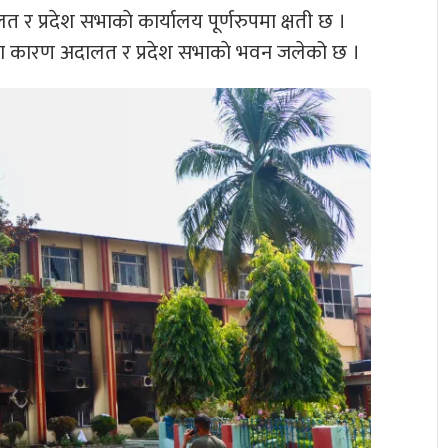
 प्रदेश सभाकाे कार्यालय पूर्णरुपमा क्षती छ ।
का कारण अदालत र प्रदेश सभाकाे भवन जलेको छ ।