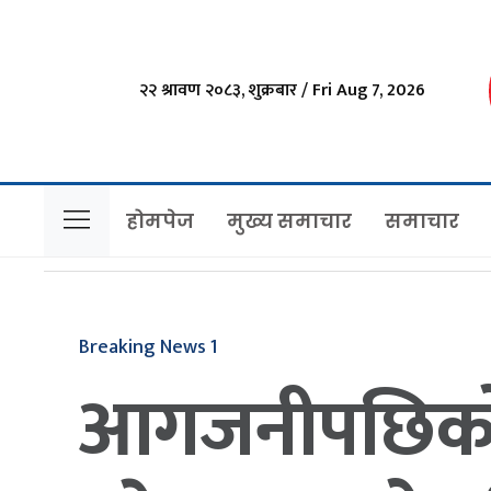
२२ श्रावण २०८३, शुक्रबार / Fri Aug 7, 2026
होमपेज
मुख्य समाचार
समाचार
Breaking News 1
आगजनीपछिको 