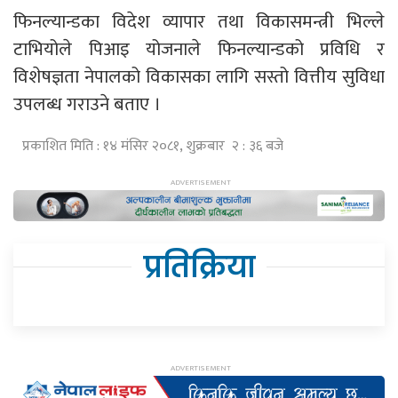
फिनल्यान्डका विदेश व्यापार तथा विकासमन्त्री भिल्ले
टाभियोले पिआइ योजनाले फिनल्यान्डको प्रविधि र
विशेषज्ञता नेपालको विकासका लागि सस्तो वित्तीय सुविधा
उपलब्ध गराउने बताए ।
प्रकाशित मिति : १४ मंसिर २०८१, शुक्रबार २ : ३६ बजे
प्रतिक्रिया