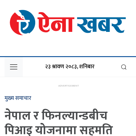
२३ श्रावण २०८३, शनिबार
मुख्य समाचार
नेपाल र फिनल्यान्डबीच
पिआइ योजनामा सहमति