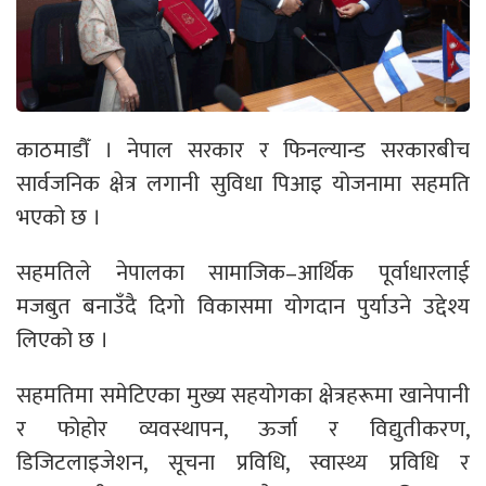
काठमाडौँ । नेपाल सरकार र फिनल्यान्ड सरकारबीच
सार्वजनिक क्षेत्र लगानी सुविधा पिआइ योजनामा सहमति
भएको छ ।
सहमतिले नेपालका सामाजिक–आर्थिक पूर्वाधारलाई
मजबुत बनाउँदै दिगो विकासमा योगदान पुर्याउने उद्देश्य
लिएको छ ।
सहमतिमा समेटिएका मुख्य सहयोगका क्षेत्रहरूमा खानेपानी
र फोहोर व्यवस्थापन, ऊर्जा र विद्युतीकरण,
डिजिटलाइजेशन, सूचना प्रविधि, स्वास्थ्य प्रविधि र