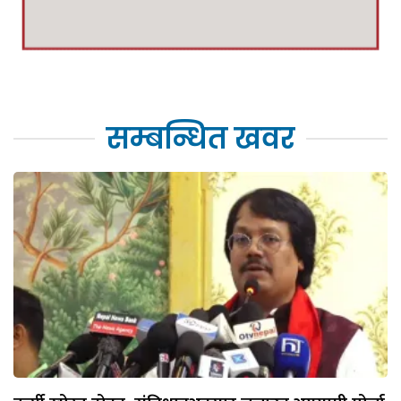
सम्बन्धित खवर