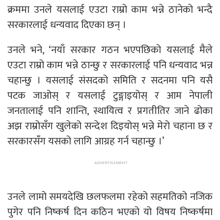
क्रममा उनले यसलाई एउटा राम्रो काम भन्ने ठानेको भन्दै
सरकारलाई धन्यवाद दिएका छन् ।
उनले भने, ‘नयाँ सरकार गठन भएपछिको यसलाई मैले
एउटा राम्रो काम भन्ने ठान्छु र सरकारलाई पनि धन्यवाद भन्न
चहान्छु । यसलाई संसदको समिति र सदनमा पनि यसै
पटक जाओस् र यसलाई टुङ्गाइयोस् र आम नेपाली
जनतालाई पनि शान्ति, स्थायित्व र प्रगतीतिर जाने ढोका
अझ राम्रोसँग खुलेको सन्देश दिइयोस् भन्ने मेरो चहाना छ र
सरकारसँग यसको लागि आग्रह गर्न चहान्छु ।’
उनले लामो समयदेखि छलफलमा रहेको सहमतिको नजिक
पुगेर पनि निष्कर्ष दिन कठिन भएको यो विषय निष्कर्षमा