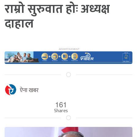
राम्रो सुरुवात होः अध्यक्ष
दाहाल
ऐना खबर
161
Shares