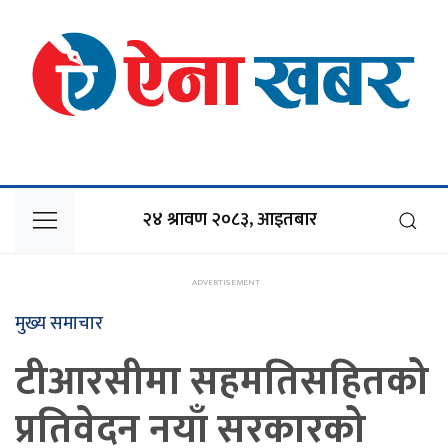
२४ श्रावण २०८३, आइतबार
मुख्य समाचार
टीआरसीमा सहमतिसहितको
प्रतिवेदन नयाँ सरकारको