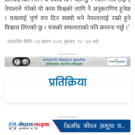
नेपालले गरेको यो काम विश्वको लागि नै अनुकरणिय हुनेछ
। यसलाई पूर्ण रुप दिन सक्यो भने नेपाललाई राम्रो हुने
विश्वास लिएको छु । यसको सफलताको पनि कामना गर्छु ।’
प्रकाशित मिति : २३ श्रावण २०८१, बुधबार १२ : ४७ बजे
प्रतिक्रिया