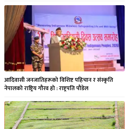
आदिवासी जनजातिहरूको विशिष्ट पहिचान र संस्कृति
नेपालको राष्ट्रिय गौरव हो : राष्ट्रपति पौडेल