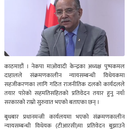
काठमाडौं । नेकपा माओवादी केन्द्रका अध्यक्ष पुष्पकमल
दाहालले संक्रमणकालीन न्यायसम्बन्धी विधेयकमा
सहजीकरणका लागि गठित राजनीतिक दलको कार्यदलले
तयार पारेको सहमतिसहितको प्रतिवेदन तयार हुनु नयाँ
सरकारको राम्रो सुरुवात भएको बताएका छन् ।
बुधबार प्रधानमन्त्री कार्यलयमा भएको संक्रमणकालीन
न्यायसम्बन्धी विधेयक (टीआरसी)मा प्रतिवेदन बुझाउने