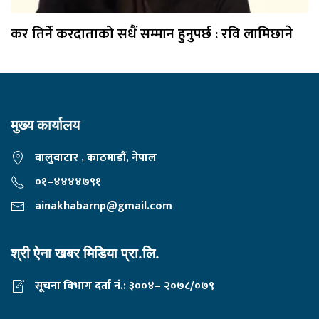
कर तिर्ने करदाताको सधैं सम्मान हुनुपर्छ : रवि लामिछाने
मुख्य कार्यालय
बालुवाटार , काठमाडौं, नेपाल
०१–४४४४७९१
ainakhabarnp@gmail.com
श्री ऐना खबर मिडिया प्रा.लि.
सूचना विभाग दर्ता नं.: ३००४– २०७८/०७९