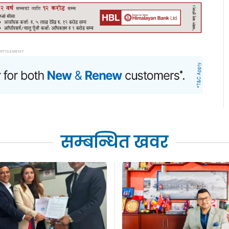
सम्बन्धित खवर