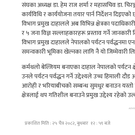
संघका अध्यक्ष डा. हेम राज शर्मा र महासचिव डा. चिरञ
कार्यविधि र कार्ययोजना तयार पार्न निर्देशन दिइएको 
विभाग प्रमुख दाहालले अब विभिन्न क्षेत्रका पदाधि
र ५ जना विज्ञ सल्लाहकारहरू प्रस्ताव गर्ने जानकारी
विभाग प्रमुख दाहालले नेपालको पर्यटन पर्वद्धनमा
समन्वकारी भूमिका खेल्नका लागि नै यो जिम्मेवारी 
कर्मथलो बेल्जियम बनाएका दाहाल नेपालको पर्यटन क्षे
उनले पर्यटन पर्वद्धन गर्ने उद्देश्यले उच्च हिमाली द
आरोही र भरियाबीचको सम्बन्ध सुमधुर बनाउन यस्तो प
क्षेत्रलाई थप गतिशील बनाउने प्रमुख उद्देश्य रहेको उल
प्रकाशित मिति : २५ चैत्र २०८२, बुधबार १२ : ५९ बजे