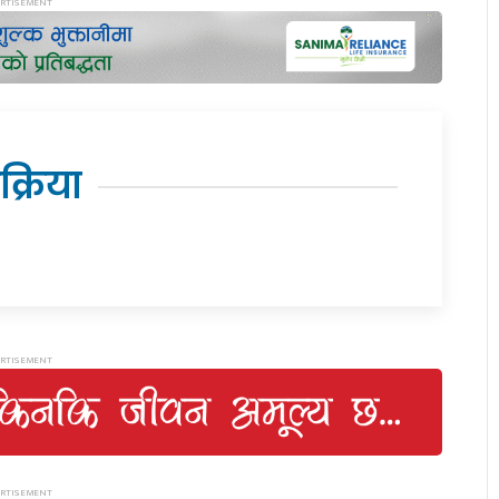
िक्रिया