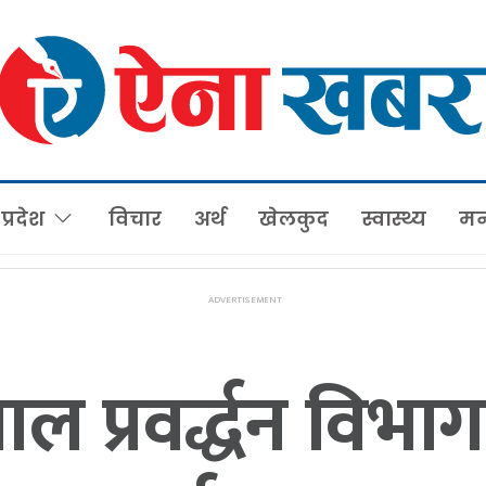
प्रदेश
विचार
अर्थ
खेलकुद
स्वास्थ्य
मन
 प्रवर्द्धन विभाग