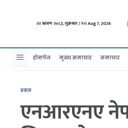
२२ श्रावण २०८३, शुक्रबार / Fri Aug 7, 2026
होमपेज
मुख्य समाचार
समाचार
प्रवास
एनआरएनए नेपाल