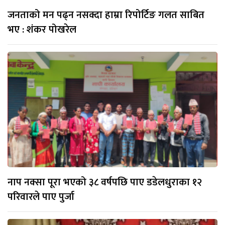
जनताको मन पढ्न नसक्दा हाम्रा रिपोर्टिङ गलत साबित
भए : शंकर पोखरेल
नाप नक्सा पूरा भएको ३८ वर्षपछि पाए डडेलधुराका १२
परिवारले पाए पुर्जा