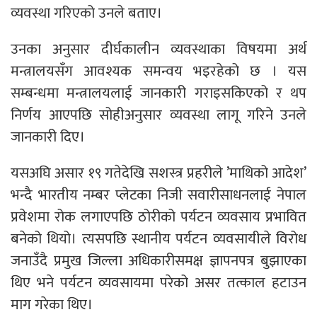
व्यवस्था गरिएको उनले बताए।
उनका अनुसार दीर्घकालीन व्यवस्थाका विषयमा अर्थ
मन्त्रालयसँग आवश्यक समन्वय भइरहेको छ । यस
सम्बन्धमा मन्त्रालयलाई जानकारी गराइसकिएको र थप
निर्णय आएपछि सोहीअनुसार व्यवस्था लागू गरिने उनले
जानकारी दिए।
यसअघि असार १९ गतेदेखि सशस्त्र प्रहरीले ’माथिको आदेश’
भन्दै भारतीय नम्बर प्लेटका निजी सवारीसाधनलाई नेपाल
प्रवेशमा रोक लगाएपछि ठोरीको पर्यटन व्यवसाय प्रभावित
बनेको थियो। त्यसपछि स्थानीय पर्यटन व्यवसायीले विरोध
जनाउँदै प्रमुख जिल्ला अधिकारीसमक्ष ज्ञापनपत्र बुझाएका
थिए भने पर्यटन व्यवसायमा परेको असर तत्काल हटाउन
माग गरेका थिए।