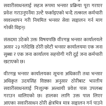
सवारीसाधनलाई सहज रूपमा भन्सार प्रक्रिया पूरा गराएर
प्रवेश गराउनुपर्नेमा उल्टै फर्काइएको भन्दै तत्काल कर्मचारी
व्यवस्थापन गरी नियमित भन्सार सेवा सञ्चालन गर्न माग
गरेकी थिइन्।
संसदमा उठेको उक्त विषयपछि वीरगञ्ज भन्सार कार्यालयले
असार २३ गतेदेखि ठोरी छोटी भन्सार कार्यालयमा एक जना
सुब्बा र एक जना कार्यालय सहयोगी गरी दुई जना कर्मचारी
खटाएको छ।
वीरगञ्ज भन्सार कार्यालयका सूचना अधिकारी तथा भन्सार
अधिकृत उदयसिंह विष्टका अनुसार ठोरीबाट भारतीय
सवारीसाधनलाई निःशुल्क अस्थायी प्रवेश पास उपलब्ध
गराउन थालिएको छ। हालका लागि उक्त पास लिएर
आएका सवारीसाधन ठोरी क्षेत्रभित्र मात्र सञ्चालन गर्न पाउने