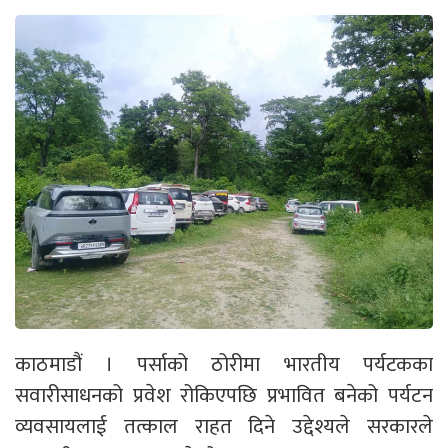
काठमाडौं । पर्साको ठोरीमा भारतीय पर्यटकका
सवारीसाधनको प्रवेश रोकिएपछि प्रभावित बनेको पर्यटन
व्यवसायलाई तत्काल राहत दिने उद्देश्यले सरकारले