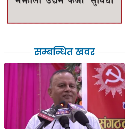
सम्बन्धित खवर