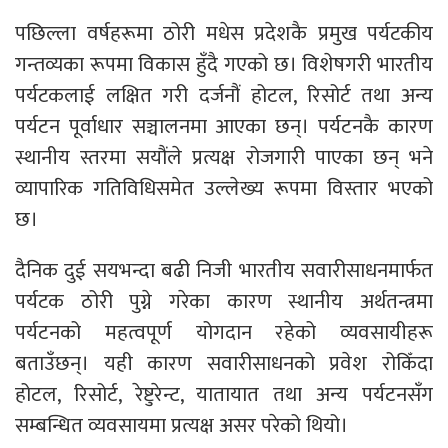
पछिल्ला वर्षहरूमा ठोरी मधेस प्रदेशकै प्रमुख पर्यटकीय
गन्तव्यका रूपमा विकास हुँदै गएको छ। विशेषगरी भारतीय
पर्यटकलाई लक्षित गरी दर्जनौं होटल, रिसोर्ट तथा अन्य
पर्यटन पूर्वाधार सञ्चालनमा आएका छन्। पर्यटनकै कारण
स्थानीय स्तरमा सयौंले प्रत्यक्ष रोजगारी पाएका छन् भने
व्यापारिक गतिविधिसमेत उल्लेख्य रूपमा विस्तार भएको
छ।
दैनिक दुई सयभन्दा बढी निजी भारतीय सवारीसाधनमार्फत
पर्यटक ठोरी पुग्ने गरेका कारण स्थानीय अर्थतन्त्रमा
पर्यटनको महत्वपूर्ण योगदान रहेको व्यवसायीहरू
बताउँछन्। यही कारण सवारीसाधनको प्रवेश रोकिँदा
होटल, रिसोर्ट, रेष्टुरेन्ट, यातायात तथा अन्य पर्यटनसँग
सम्बन्धित व्यवसायमा प्रत्यक्ष असर परेको थियो।