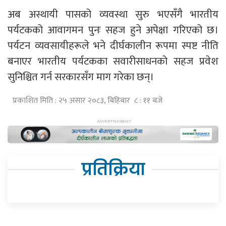
अब अस्थायी पासको व्यवस्था सुरु भएसँगै भारतीय
पर्यटकको आवागमन पुनः सहज हुने अपेक्षा गरिएको छ।
पर्यटन व्यवसायीहरूले भने दीर्घकालीन रूपमा स्पष्ट नीति
बनाएर भारतीय पर्यटकका सवारीसाधनको सहज प्रवेश
सुनिश्चित गर्न सरकारसँग माग गरेका छन्।
प्रकाशित मिति : २५ असार २०८३, बिहिबार ८ : ११ बजे
प्रतिक्रिया