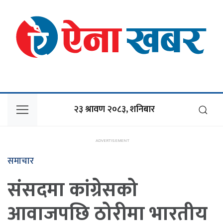
२३ श्रावण २०८३, शनिबार
समाचार
संसदमा कांग्रेसको
आवाजपछि ठोरीमा भारतीय