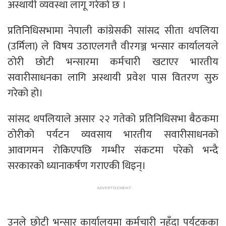
अस्थायी व्यवस्था लागू गरेको छ ।
प्रतिनिधिसभामा नेपाली कांग्रेसकी सांसद सीता थपलिया
(उर्मिला) ले विषय उठाएलगत्तै वीरगञ्ज भन्सार कार्यालयले
ठोरी छोटी भन्सारमा कर्मचारी खटाएर भारतीय
सवारीसाधनका लागि अस्थायी प्रवेश पास वितरण सुरु
गरेको हो।
सांसद थपलियाले असार २२ गतेको प्रतिनिधिसभा बैठकमा
ठोरीको पर्यटन व्यवसाय भारतीय सवारीसाधनको
आवागमन रोकिएपछि गम्भीर संकटमा परेको भन्दै
सरकारको ध्यानाकर्षण गराएकी थिइन्।
उनले छोटी भन्सार कार्यालयमा कर्मचारी नहुँदा पर्यटकका