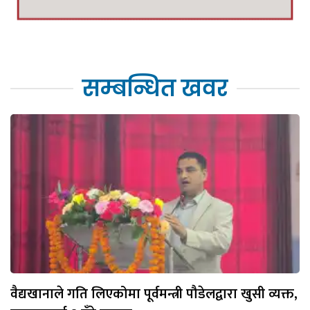
सम्बन्धित खवर
वैद्यखानाले गति लिएकोमा पूर्वमन्त्री पौडेलद्वारा खुसी व्यक्त,