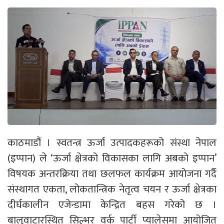
काठमाडौं । स्वतन्त्र ऊर्जा उत्पादकहरूको संस्था नेपाल
(इप्पान) ले ‘ऊर्जा क्षेत्रको विकासका लागि अबको इप्पान’
विषयक अन्तरक्रिया तथा छलफल कार्यक्रम आयोजना गर्दै
संस्थागत एकता, लोकतान्त्रिक नेतृत्व चयन र ऊर्जा क्षेत्रका
दीर्घकालीन एजेन्डामा केन्द्रित बहस गरेको छ ।
बालुवाटारस्थित सिल्भर वर्क पार्टी प्यालेसमा आयोजित