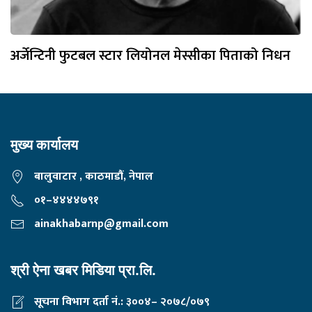
अर्जेन्टिनी फुटबल स्टार लियोनल मेस्सीका पिताको निधन
मुख्य कार्यालय
बालुवाटार , काठमाडौं, नेपाल
०१–४४४४७९१
ainakhabarnp@gmail.com
श्री ऐना खबर मिडिया प्रा.लि.
सूचना विभाग दर्ता नं.: ३००४– २०७८/०७९