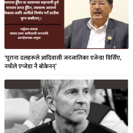
‘पूराना दलहरूले आदिवासी जनजातिका एजेन्डा विर्सिए,
नयाँले एन्जेडा नै बोकेनन्’