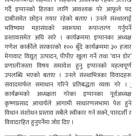
गर्दै इप्पानको हितका लागि आवश्यक परे आफूले पद
दाबीसमेत छोड्न तयार रहेको बताए । उनले संस्थालाई
भविष्यमा महासंघको स्वरूपमा रूपान्तरण गर्नुपर्ने
प्रस्तावसमेत अघि सारे । कार्यक्रममा इप्पानका अध्यक्ष
गणेश कार्कीले सरकारको १०० बुँदे कार्यक्रममा ३० हजार
मेगावाट विद्युत् उत्पादन, पीपीए खुला गर्ने तथा ‘वान डोर’
प्रणालीजस्ता विषय समावेश हुनु इप्पानको महत्वपूर्ण
उपलब्धि भएको बताए । उनले संस्थाभित्रका विवादहरू
संवादमार्फत समाधान गरिने प्रतिबद्धता व्यक्त गरे ।्
कार्यक्रमको अध्यक्षता गरेका इप्पानका पूर्वअध्यक्ष
कृष्णप्रसाद आचार्यले आगामी साधारणसभामा पेश हुने
विधान संशोधन प्रस्ताव सबैले स्वीकार गर्न सक्ने, पारदर्शी र
विवादरहित हुनुपर्नेमा जोड दिए ।