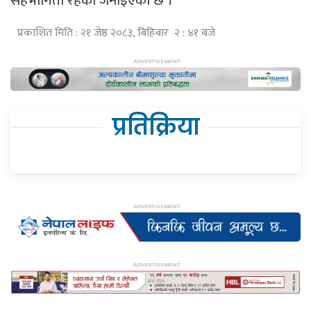
सहभागिता रहेको जनाइएको छ ।
प्रकाशित मिति : २१ जेष्ठ २०८३, बिहिबार २ : ४१ बजे
प्रतिक्रिया