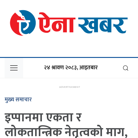
२४ श्रावण २०८३, आइतबार
मुख्य समाचार
इप्पानमा एकता र
लोकतान्त्रिक नेतृत्वको माग,