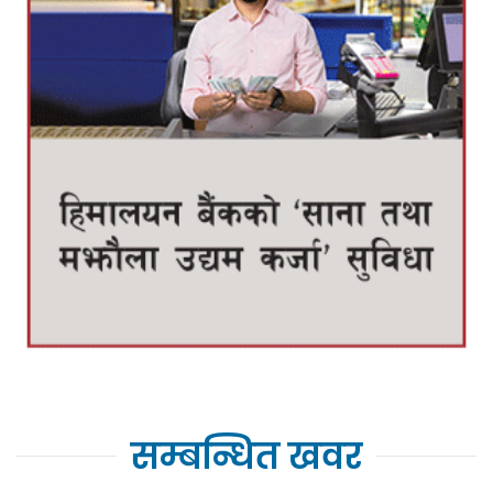
सम्बन्धित खवर