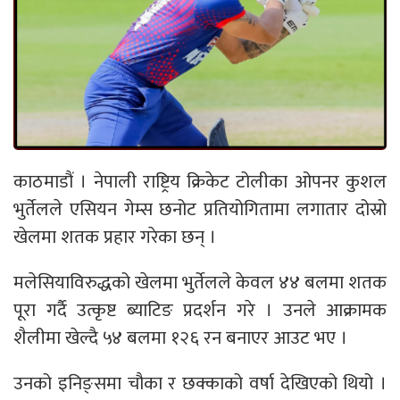
काठमाडौं । नेपाली राष्ट्रिय क्रिकेट टोलीका ओपनर कुशल
भुर्तेलले एसियन गेम्स छनोट प्रतियोगितामा लगातार दोस्रो
खेलमा शतक प्रहार गरेका छन् ।
मलेसियाविरुद्धको खेलमा भुर्तेलले केवल ४४ बलमा शतक
पूरा गर्दै उत्कृष्ट ब्याटिङ प्रदर्शन गरे । उनले आक्रामक
शैलीमा खेल्दै ५४ बलमा १२६ रन बनाएर आउट भए ।
उनको इनिङ्समा चौका र छक्काको वर्षा देखिएको थियो ।