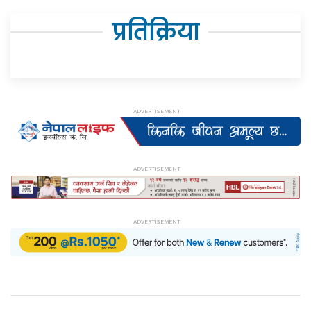
प्रतिक्रिया