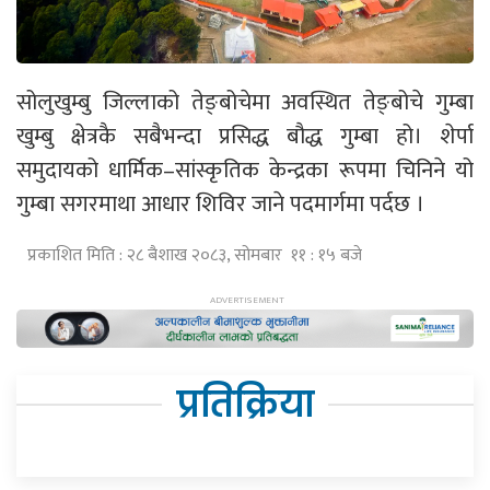
सोलुखुम्बु जिल्लाको तेङ्बोचेमा अवस्थित तेङ्बोचे गुम्बा
खुम्बु क्षेत्रकै सबैभन्दा प्रसिद्ध बौद्ध गुम्बा हो। शेर्पा
समुदायको धार्मिक–सांस्कृतिक केन्द्रका रूपमा चिनिने यो
गुम्बा सगरमाथा आधार शिविर जाने पदमार्गमा पर्दछ ।
प्रकाशित मिति : २८ बैशाख २०८३, सोमबार ११ : १५ बजे
प्रतिक्रिया