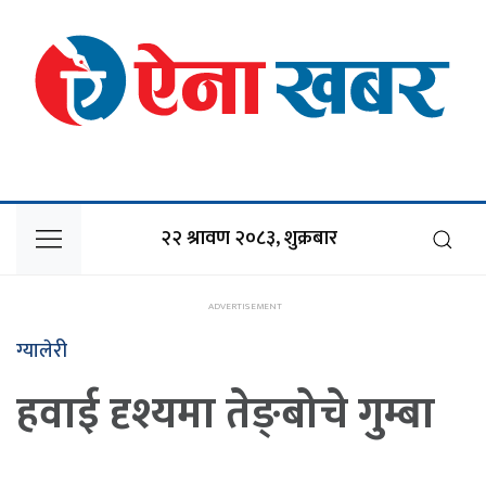
२२ श्रावण २०८३, शुक्रबार
ग्यालेरी
हवाई दृश्यमा तेङ्बोचे गुम्बा