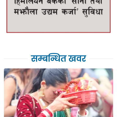
सम्बन्धित खवर