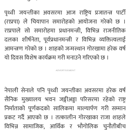
पृथ्वी जयन्तीका अवसरमा आज राष्ट्रिय प्रजातन्त्र पार्टी
(राप्रपा) ले चियापान समारोहको आयोजना गरेको छ ।
राप्रपाले सो समारोहमा प्रधानमन्त्री, विभिन्न राजनीतिक
दलका शीर्षनेता, पूर्वप्रधानमन्त्री र विभिन्न व्यक्तित्वलाई
आमन्त्रण गरेको छ । शाहको जन्मस्थान गोरखामा हरेक वर्ष
यो दिवस विशेष कार्यक्रम गरी मनाउने गरिएको छ ।
नेपाली सेनाले पनि पृथ्वी जयन्तीका अवसरमा हरेक वर्ष
सैनिक मुख्यालय भवन जङ्गीअड्डा परिसरमा रहेको राष्ट्र
निर्माताको पूर्णकदको सालिकमा माल्यार्पण गरी सम्मान
प्रकट गर्दै आएको छ । तत्कालीन गोरखाका राजा शाहले
विभिन्न सामाजिक, आर्थिक र भौगोलिक चुनौतीबीच