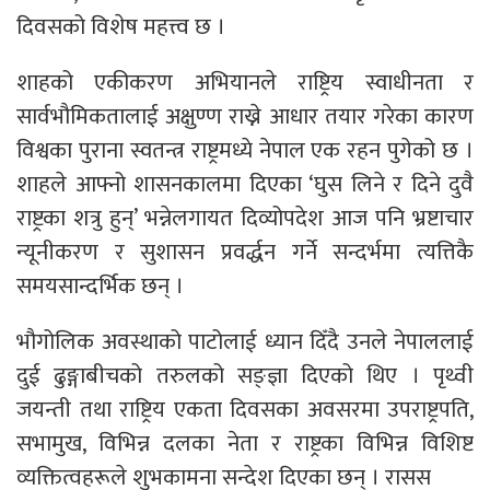
दिवसको विशेष महत्त्व छ ।
शाहको एकीकरण अभियानले राष्ट्रिय स्वाधीनता र
सार्वभौमिकतालाई अक्षुण्ण राख्ने आधार तयार गरेका कारण
विश्वका पुराना स्वतन्त्र राष्ट्रमध्ये नेपाल एक रहन पुगेको छ ।
शाहले आफ्नो शासनकालमा दिएका ‘घुस लिने र दिने दुवै
राष्ट्रका शत्रु हुन्’ भन्नेलगायत दिव्योपदेश आज पनि भ्रष्टाचार
न्यूनीकरण र सुशासन प्रवर्द्धन गर्ने सन्दर्भमा त्यत्तिकै
समयसान्दर्भिक छन् ।
भौगोलिक अवस्थाको पाटोलाई ध्यान दिँदै उनले नेपाललाई
दुई ढुङ्गाबीचको तरुलको सङ्ज्ञा दिएको थिए । पृथ्वी
जयन्ती तथा राष्ट्रिय एकता दिवसका अवसरमा उपराष्ट्रपति,
सभामुख, विभिन्न दलका नेता र राष्ट्रका विभिन्न विशिष्ट
व्यक्तित्वहरूले शुभकामना सन्देश दिएका छन् । रासस