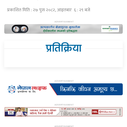
प्रकाशित मिति : २७ पुस २०८२, आइतबार ६ : २९ बजे
प्रतिक्रिया