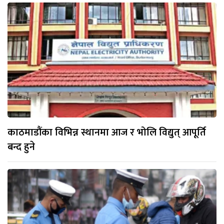
काठमाडौंका विभिन्न स्थानमा आज र भोलि विद्युत् आपूर्ति
बन्द हुने