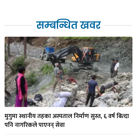
सम्बन्धित खवर
मुगुमा स्थानीय तहका अस्पताल निर्माण सुस्त, ६ वर्ष बित्दा
पनि नागरिकले पाएनन् सेवा