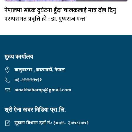
नेपालमा सडक दुर्घटना हुँदा चालकलाई मात्र दोष दिनु
परम्परागत प्रवृत्ति हो : डा. पुष्पराज पन्त
मुख्य कार्यालय
बालुवाटार , काठमाडौं, नेपाल
०१–४४४४७९१
ainakhabarnp@gmail.com
श्री ऐना खबर मिडिया प्रा.लि.
सूचना विभाग दर्ता नं.: ३००४– २०७८/०७९