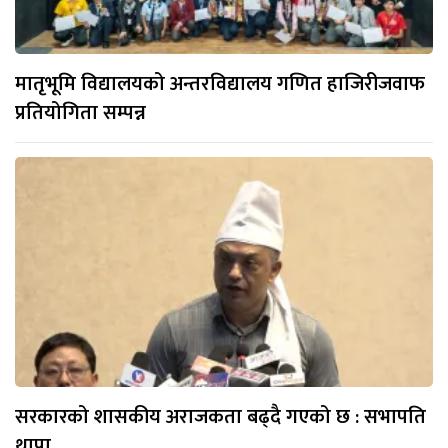
मातृभूमि विद्यालयको अन्तरविद्यालय गणित हाजिरीजवाफ
प्रतियोगिता सम्पन्न
सरकारको शासकीय अराजकता बढ्दै गएको छ : सभापति
थापा