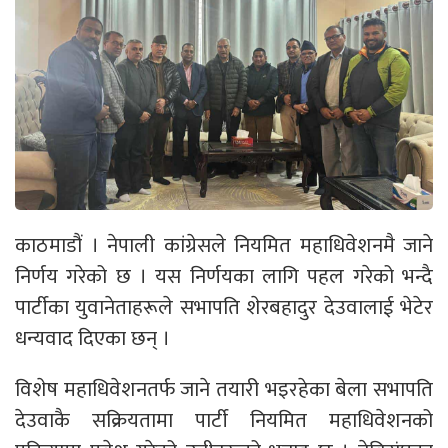
काठमाडौं । नेपाली कांग्रेसले नियमित महाधिवेशनमै जाने
निर्णय गरेको छ । यस निर्णयका लागि पहल गरेको भन्दै
पार्टीका युवानेताहरूले सभापति शेरबहादुर देउवालाई भेटेर
धन्यवाद दिएका छन् ।
विशेष महाधिवेशनतर्फ जाने तयारी भइरहेका बेला सभापति
देउवाकै सक्रियतामा पार्टी नियमित महाधिवेशनको