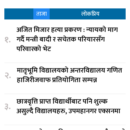
ताजा
लोकप्रिय
अजित मिजार हत्या प्रकरण : न्यायको माग
१.
गर्दै मन्त्री बादी र सचेतक परियारसँग
परिवारको भेट
मातृभूमि विद्यालयको अन्तरविद्यालय गणित
२.
हाजिरीजवाफ प्रतियोगिता सम्पन्न
छात्रवृत्ति प्राप्त विद्यार्थीबाट पनि शुल्क
३.
असुल्दै विद्यालयहरु, उपमहानगर एक्सनमा