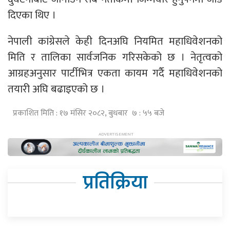
दिएका थिए ।
नेपाली कांग्रेसले केही दिनअघि नियमित महाधिवेशनको
मिति र तालिका सार्वजनिक गरिसकेको छ । नेतृत्वको
आग्रहअनुसार पार्टीभित्र एकता कायम गर्दै महाधिवेशनको
तयारी अघि बढाइएको छ ।
प्रकाशित मिति : १७ मंसिर २०८२, बुधबार ७ : ५५ बजे
प्रतिक्रिया