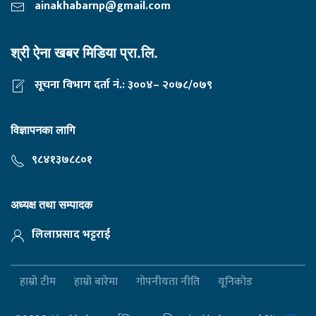
ainakhabarnp@gmail.com
श्री ऐना खबर मिडिया प्रा.लि.
सूचना विभाग दर्ता नं.: ३००४– २०७८/०७९
विज्ञापनका लागि
९८४१३७८८०१
अध्यक्ष तथा सम्पादक
लिलाप्रसाद भट्टराई
हाम्रो टीम
हाम्रो बारेमा
गोपनीयता नीति
यूनिकोड