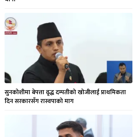
सुनकोशीमा बेपत्ता वृद्ध दम्पतीको खोजीलाई प्राथमिकता
दिन सरकारसँग रास्वपाको माग