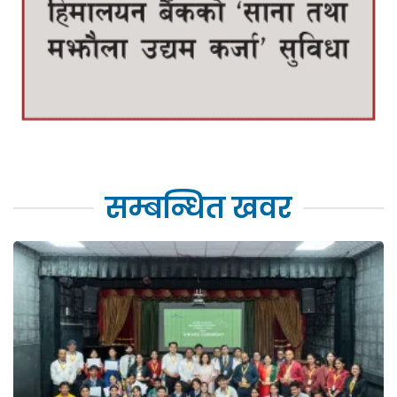
सम्बन्धित खवर