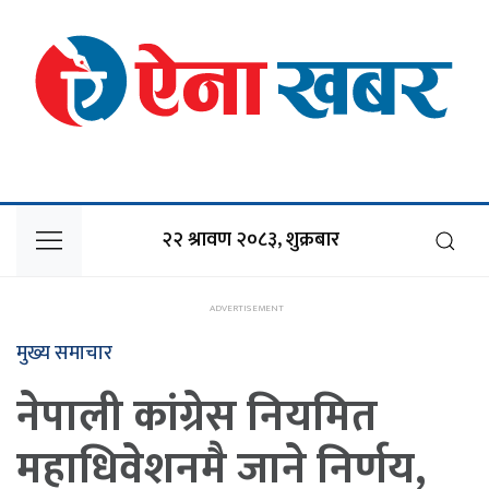
२२ श्रावण २०८३, शुक्रबार
मुख्य समाचार
नेपाली कांग्रेस नियमित
महाधिवेशनमै जाने निर्णय,