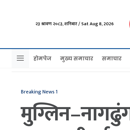
२३ श्रावण २०८३, शनिबार / Sat Aug 8, 2026
होमपेज
मुख्य समाचार
समाचार
Breaking News 1
मुग्लिन–नागढु