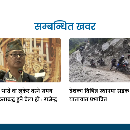
सम्बन्धित खवर
भाग्ने वा लुकेर बस्ने समय
देशका विभिन्न स्थानमा सडक 
बद्ध हुने बेला हो : राजेन्द्र
यातायात प्रभावित