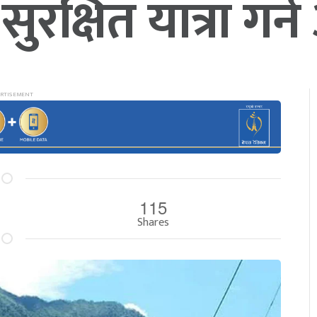
ुरक्षित यात्रा गर्
115
Shares