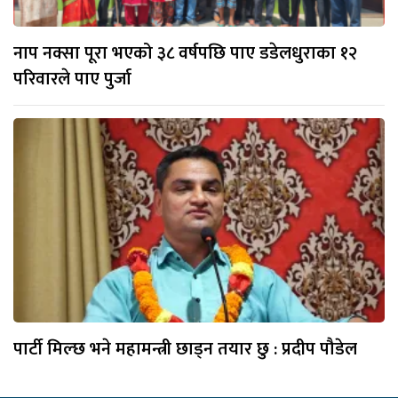
नाप नक्सा पूरा भएको ३८ वर्षपछि पाए डडेलधुराका १२
परिवारले पाए पुर्जा
पार्टी मिल्छ भने महामन्त्री छाड्न तयार छु : प्रदीप पौडेल