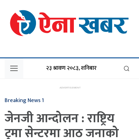
२३ श्रावण २०८३, शनिबार
Breaking News 1
जेनजी आन्दोलन : राष्ट्रिय
ट्रमा सेन्टरमा आठ जनाको