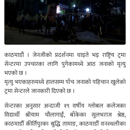
काठमाडौं । जेनजीको प्रदर्शनमा घाइते भइ राष्ट्रिय ट्रमा
सेन्टरमा उपचारका लागि पुगेकामध्ये आठ जनाको मृत्यु
भएको छ ।
मृत्यु भएकाहरुमध्ये हालसम्म पाँच जनाको पहिचान खुलेको
ट्रमा सेन्टरले जानकारी दिएको छ ।
सेन्टरका अनुसार अन्दाजी १९ वर्षीय ग्लोबल कलेजका
विद्यार्थी श्रीयाम चौलागाईं, बाँकेका सुलभराज श्रेष्ठ,
काठमाडौँ कीर्तिपुरका बुद्धि तामाङ, काठमाडौँ वनस्थलीका