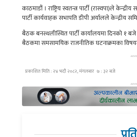
काठमाडौं । राष्ट्रिय स्वतन्त्र पार्टी (रास्वपा)ले के
पार्टी कार्यवाहक सभापति डीपी अर्यालले केन्द्रीय 
बैठक बनस्थलीस्थित पार्टी कार्यालयमा दिनको १ बजे ब
बैठकमा समसामयिक राजनीतिक घटनाक्रमका विषय
प्रकाशित मिति : २४ भदौ २०८२, मंगलबार ७ : ३२ बजे
प्रत