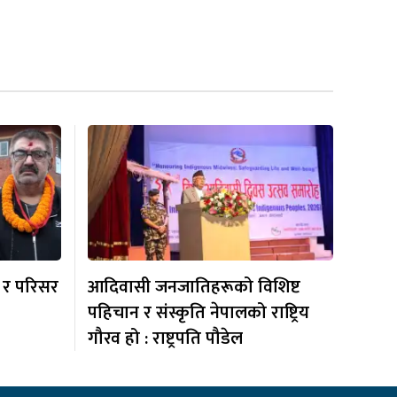
 र परिसर
आदिवासी जनजातिहरूको विशिष्ट
पहिचान र संस्कृति नेपालको राष्ट्रिय
गौरव हो : राष्ट्रपति पौडेल