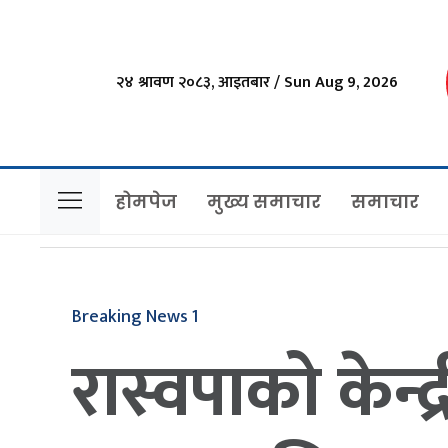
२४ श्रावण २०८३, आइतबार / Sun Aug 9, 2026
होमपेज
मुख्य समाचार
समाचार
Breaking News 1
रास्वपाको केन्