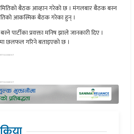
न्द्रीय समितिको बैठक आव्हान गरेको छ । मंगलबार बैठक बस्न
समितिको आकस्मिक बैठक गरेका हुन् ।
स्ने पार्टीका प्रवक्ता मनिष झाले जानकारी दिए ।
मा छलफल गरिने बताइएको छ ।
िक्रिया