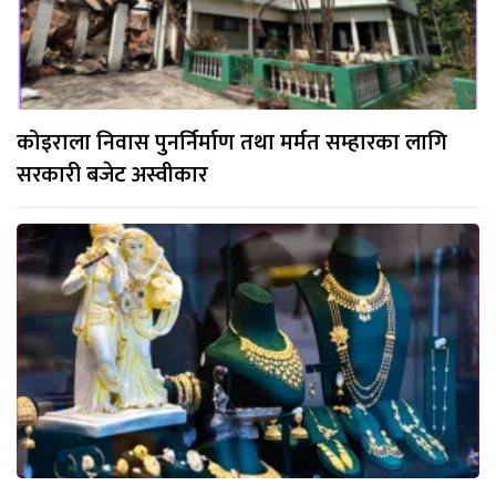
कोइराला निवास पुनर्निर्माण तथा मर्मत सम्हारका लागि
सरकारी बजेट अस्वीकार