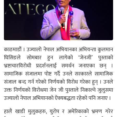
काठमाडौं । उज्यालो नेपाल अभियानका अभियन्ता कुलमान
घिसिङले सोमबार हुन लागेको ‘जेनजी’ पुस्ताको
भ्रष्टाचारविरोधी प्रदर्शनलाई समर्थन जनाएका छन् ।
सामाजिक संजालमा पोष्ट गर्दै उनले सरकारले सामाजिक
संजाल बन्द गर्न गरेको निर्णयको विरोध गरेका हुन् । उनले
उक्त निर्णयको विरोधमा जेन जी पुस्ताले निकाल्ने जुलुसमा
उज्यालो नेपाल अभियानको ऐक्यबद्धता रहेको पनि जनाए ।
हालै खाडी मुलुकहरु, युरोप र अमेरिकाको भ्रमण गरेर