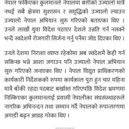
नेपाल फर्किएका कुलमानले नेपालमा बत्तीको उज्यालो मात्रै
नभई सबै क्षेत्रमा सुशासन र समृद्धिको उज्यालो ल्याउन
उज्यालो नेपाल अभियान सुरु गरिएको बताएका थिए ।
उनले लाखौं युवा विदेश पठाएर देशले उन्नति गर्न नसक्ने
भन्दै स्वदेशमै रोजगारी सिर्जना गर्नु पर्नेमा जोड दिएका थिए ।
उनले देशमा निराशा व्याप्त रहेकोमा अब स्वदेशमै केही गर्न
सकिन्छ भन्ने आशा जगाउन पनि उज्यालो नेपाल अभियान
सुरु गरिएको जनाएका थिए । नेपाल विद्युत प्राधिकरणको
कार्यकारी निर्देशकको रुपमा कार्यकाल पुरा हुन चार महिना
मात्रै बाँकी रहंदा पदबाट बर्खास्त गरिएपछि विदेश भ्रमणमा
निस्किएका कुलमानलाई प्रवासी नेपालीका संघसंस्थाहरुले
नागरिक अभिनन्दन तथा सम्मान गर्दै नेपालको रुपान्तरणमा
अगाडी बढ्न आग्रह गरेका थिए ।