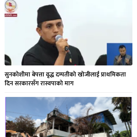
सुनकोशीमा बेपत्ता वृद्ध दम्पतीको खोजीलाई प्राथमिकता
दिन सरकारसँग रास्वपाको माग