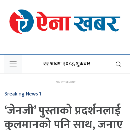
२२ श्रावण २०८३, शुक्रबार
Breaking News 1
‘जेनजी’ पुस्ताको प्रदर्शनलाई
कुलमानको पनि साथ, जनाए