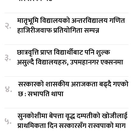
मातृभूमि विद्यालयको अन्तरविद्यालय गणित
२.
हाजिरीजवाफ प्रतियोगिता सम्पन्न
छात्रवृत्ति प्राप्त विद्यार्थीबाट पनि शुल्क
३.
असुल्दै विद्यालयहरु, उपमहानगर एक्सनमा
सरकारको शासकीय अराजकता बढ्दै गएको
४.
छ : सभापति थापा
सुनकोशीमा बेपत्ता वृद्ध दम्पतीको खोजीलाई
५.
प्राथमिकता दिन सरकारसँग रास्वपाको माग