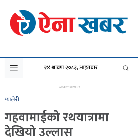
२४ श्रावण २०८३, आइतबार
ग्यालेरी
गहवामाईको रथयात्रामा
देखियो उल्लास