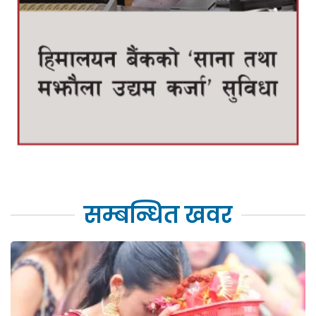
सम्बन्धित खवर