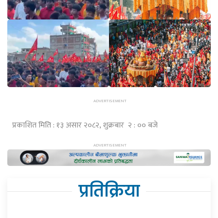
प्रकाशित मिति : १३ असार २०८२, शुक्रबार २ : ०० बजे
प्रतिक्रिया