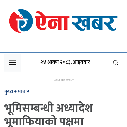
२४ श्रावण २०८३, आइतबार
मुख्य समाचार
भूमिसम्बन्धी अध्यादेश
भूमाफियाको पक्षमा