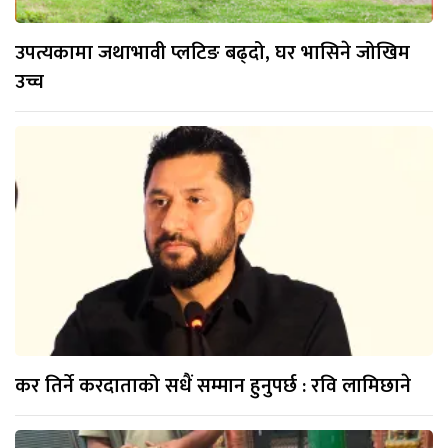
उपत्यकामा जथाभावी प्लटिङ बढ्दो, घर भासिने जोखिम
उच्च
कर तिर्ने करदाताको सधैं सम्मान हुनुपर्छ : रवि लामिछाने