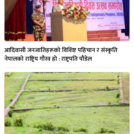
आदिवासी जनजातिहरूको विशिष्ट पहिचान र संस्कृति
नेपालको राष्ट्रिय गौरव हो : राष्ट्रपति पौडेल