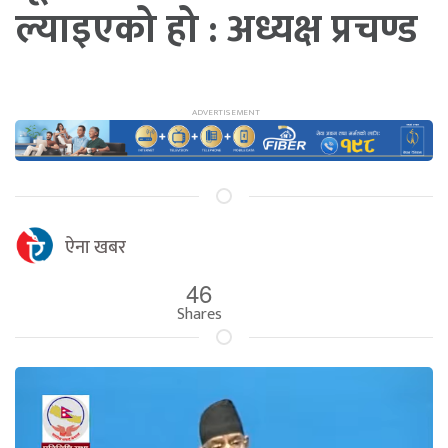
ल्याइएको हो : अध्यक्ष प्रचण्ड
ऐना खबर
46
Shares