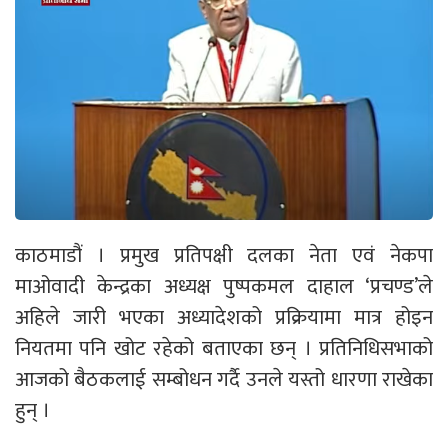
काठमाडौं । प्रमुख प्रतिपक्षी दलका नेता एवं नेकपा
माओवादी केन्द्रका अध्यक्ष पुष्पकमल दाहाल ‘प्रचण्ड’ले
अहिले जारी भएका अध्यादेशको प्रक्रियामा मात्र होइन
नियतमा पनि खोट रहेको बताएका छन् । प्रतिनिधिसभाको
आजको बैठकलाई सम्बोधन गर्दै उनले यस्तो धारणा राखेका
हुन् ।