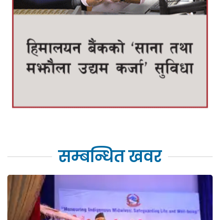
सम्बन्धित खवर