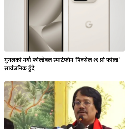
गुगलको नयाँ फोल्डेबल स्मार्टफोन ‘पिक्सेल ११ प्रो फोल्ड’
सार्वजनिक हुँदै