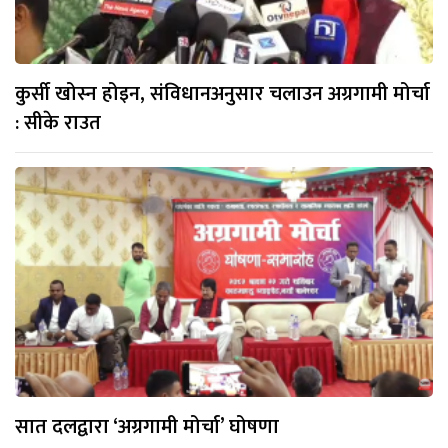
कुर्सी खोस्न होइन, संविधानअनुसार चलाउन अग्रगामी मोर्चा
: सीके राउत
सात दलद्वारा ‘अग्रगामी मोर्चा’ घोषणा