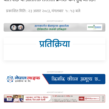
प्रकाशित मिति : २३ असार २०८३, मंगलबार ५ : ५३ बजे
प्रतिक्रिया