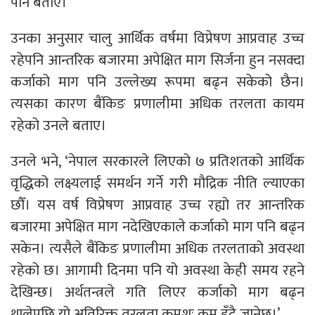
पनि बताए।
उनका अनुसार चालु आर्थिक वर्षमा विप्रेषण आप्रवाह उच्च
रहेपनि आन्तरिक बजारमा अपेक्षित माग सिर्जना हुन नसक्दा
कर्जाको माग पनि उल्लेख्य रूपमा बढ्न सकेको छैन।
त्यसका कारण बैंकिङ प्रणालीमा अधिक तरलता कायम
रहेको उनले बताए।
उनले भने, ‘नेपाल सरकारले लिएको ७ प्रतिशतको आर्थिक
वृद्धिको लक्ष्यलाई समर्थन गर्ने गरी मौद्रिक नीति ल्याएका
छौँ। यस वर्ष विप्रेषण आप्रवाह उच्च रह्यो तर आन्तरिक
बजारमा अपेक्षित माग नदेखिएकाले कर्जाको माग पनि बढ्न
सकेन। त्यसैले बैंकिङ प्रणालीमा अधिक तरलताको अवस्था
रहेको छ। आगामी दिनमा पनि यो अवस्था केही समय रहने
देखिन्छ। अर्थतन्त्रले गति लिएर कर्जाको माग बढ्न
थालेपछि यो अतिरिक्त तरलता क्रमशः कम हुँदै जानेछ।’