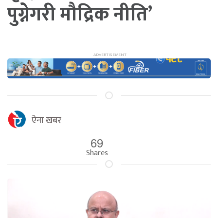
पुग्नेगरी मौद्रिक नीति’
ऐना खबर
69
Shares