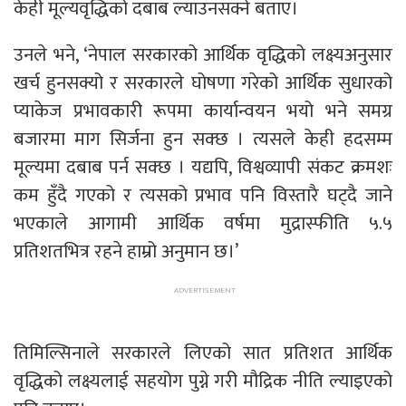
केही मूल्यवृद्धिको दबाब ल्याउनसक्ने बताए।
उनले भने, ‘नेपाल सरकारको आर्थिक वृद्धिको लक्ष्यअनुसार
खर्च हुनसक्यो र सरकारले घोषणा गरेको आर्थिक सुधारको
प्याकेज प्रभावकारी रूपमा कार्यान्वयन भयो भने समग्र
बजारमा माग सिर्जना हुन सक्छ । त्यसले केही हदसम्म
मूल्यमा दबाब पर्न सक्छ । यद्यपि, विश्वव्यापी संकट क्रमशः
कम हुँदै गएको र त्यसको प्रभाव पनि विस्तारै घट्दै जाने
भएकाले आगामी आर्थिक वर्षमा मुद्रास्फीति ५.५
प्रतिशतभित्र रहने हाम्रो अनुमान छ।’
तिमिल्सिनाले सरकारले लिएको सात प्रतिशत आर्थिक
वृद्धिको लक्ष्यलाई सहयोग पुग्ने गरी मौद्रिक नीति ल्याइएको