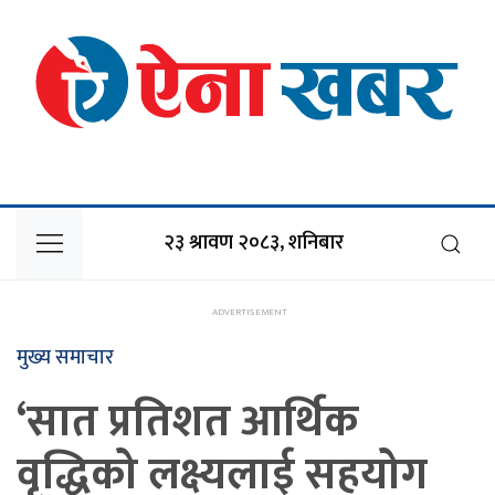
२३ श्रावण २०८३, शनिबार
मुख्य समाचार
‘सात प्रतिशत आर्थिक
वृद्धिको लक्ष्यलाई सहयोग