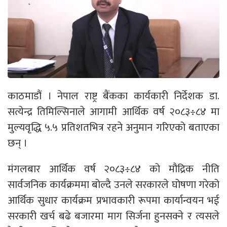
काठमाडौं । नेपाल राष्ट्र बैंकका कार्यकारी निर्देशक डा.
सत्येन्द्र तिमिल्सिनाले आगामी आर्थिक वर्ष २०८३÷८४ मा
मुल्यवृद्धि ५.५ प्रतिशतभित्र रहने अनुमान गरिएको बताएका
छन् ।
मंगलबार आर्थिक वर्ष २०८३÷८४ को मौद्रिक नीति
सार्वजनिक कार्यक्रममा बोल्दै उनले सरकारले घोषणा गरेको
आर्थिक सुधार कार्यक्रम प्रभावकारी रूपमा कार्यान्वयन भई
सरकारी खर्च बढे बजारमा माग सिर्जना हुनसक्ने र त्यसले