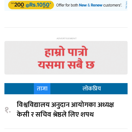
ताजा
लोकप्रिय
विश्वविद्यालय अनुदान आयोगका अध्यक्ष
१.
केसी र सचिव श्रेष्ठले लिए शपथ