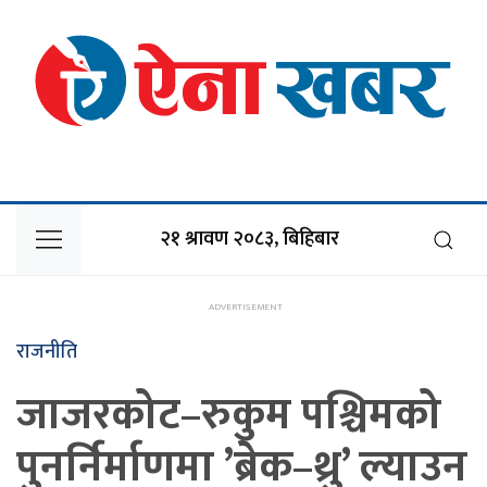
२१ श्रावण २०८३, बिहिबार
राजनीति
जाजरकोट–रुकुम पश्चिमको
पुनर्निर्माणमा ’ब्रेक–थ्रु’ ल्याउन