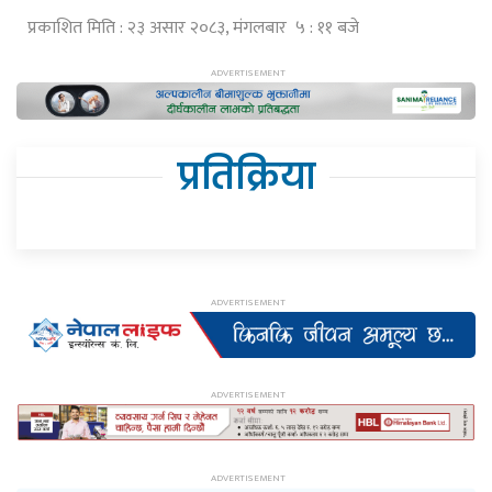
प्रकाशित मिति : २३ असार २०८३, मंगलबार ५ : ११ बजे
प्रतिक्रिया