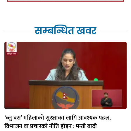
सम्बन्धित खवर
‘ब्लु बस’ महिलाको सुरक्षाका लागि आवश्यक पहल,
विभाजन वा प्रचारको नीति होइन : मन्त्री बादी