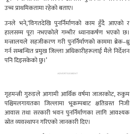
उच्च प्राथमिकतामा रहेको बताए।
उनले भने,‘विगतदेखि पुनर्निर्माणको काम हुँदै आएको र
हालसम्म पूरा नभएकोले गम्भीर ध्यानाकर्षण भएको छ।
मन्त्रालयले सहजीकरण गरी पुनर्निर्माणको काममा ब्रेक–थ्रु
गर्न सम्बन्धित प्रमुख जिल्ला अधिकारीहरूलाई मैले निर्देशन
पनि दिइसकेको छु।’
गृहमन्त्री गुरुङले आगामी आर्थिक वर्षमा जाजरकोट, रुकुम
पश्चिमलगायतका जिल्लामा भूकम्पबाट क्षतिग्रस्त निजी
आवास तथा सरकारी भवन पुनर्निर्माणका लागि आवश्यक
स्रोत व्यवस्थापन गरिएको जानकारी दिए।