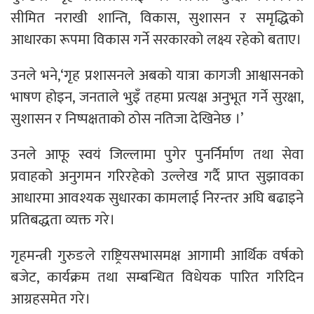
सीमित नराखी शान्ति, विकास, सुशासन र समृद्धिको
आधारका रूपमा विकास गर्ने सरकारको लक्ष्य रहेको बताए।
उनले भने,‘गृह प्रशासनले अबको यात्रा कागजी आश्वासनको
भाषण होइन, जनताले भुइँ तहमा प्रत्यक्ष अनुभूत गर्ने सुरक्षा,
सुशासन र निष्पक्षताको ठोस नतिजा देखिनेछ ।’
उनले आफू स्वयं जिल्लामा पुगेर पुनर्निर्माण तथा सेवा
प्रवाहको अनुगमन गरिरहेको उल्लेख गर्दै प्राप्त सुझावका
आधारमा आवश्यक सुधारका कामलाई निरन्तर अघि बढाइने
प्रतिबद्धता व्यक्त गरे।
गृहमन्त्री गुरुङले राष्ट्रियसभासमक्ष आगामी आर्थिक वर्षको
बजेट, कार्यक्रम तथा सम्बन्धित विधेयक पारित गरिदिन
आग्रहसमेत गरे।