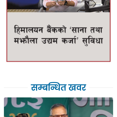
सम्बन्धित खवर