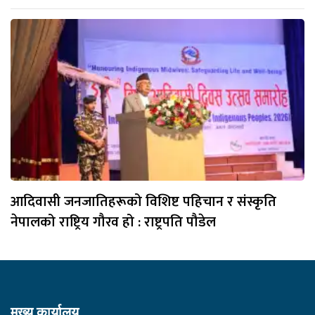
आदिवासी जनजातिहरूको विशिष्ट पहिचान र संस्कृति
नेपालको राष्ट्रिय गौरव हो : राष्ट्रपति पौडेल
मुख्य कार्यालय