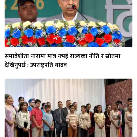
समावेशीता नारामा मात्र नभई राज्यका नीति र स्रोतमा
देखिनुपर्छ : उपराष्ट्रपति यादव