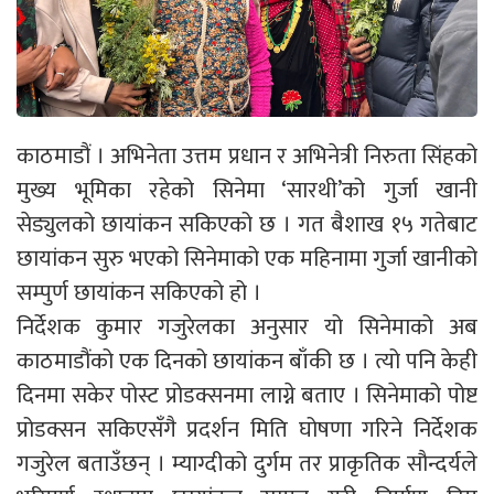
काठमाडौं । अभिनेता उत्तम प्रधान र अभिनेत्री निरुता सिंहको
मुख्य भूमिका रहेको सिनेमा ‘सारथी’को गुर्जा खानी
सेड्युलको छायांकन सकिएको छ । गत बैशाख १५ गतेबाट
छायांकन सुरु भएको सिनेमाको एक महिनामा गुर्जा खानीको
सम्पुर्ण छायांकन सकिएको हो ।
निर्देशक कुमार गजुरेलका अनुसार यो सिनेमाको अब
काठमाडौंको एक दिनको छायांकन बाँकी छ । त्यो पनि केही
दिनमा सकेर पोस्ट प्रोडक्सनमा लाग्ने बताए । सिनेमाको पोष्ट
प्रोडक्सन सकिएसँगै प्रदर्शन मिति घोषणा गरिने निर्देशक
गजुरेल बताउँछन् । म्याग्दीको दुर्गम तर प्राकृतिक सौन्दर्यले