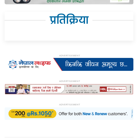
प्रतिक्रिया