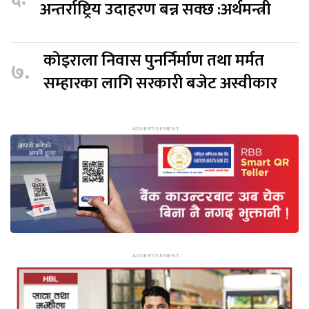
अन्तर्राष्ट्रिय उदाहरण बन्न सक्छ :अर्थमन्त्री
कोइराला निवास पुनर्निर्माण तथा मर्मत
७.
सम्हारका लागि सरकारी बजेट अस्वीकार