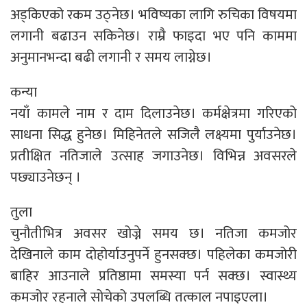
अड्किएको रकम उठ्नेछ। भविष्यका लागि रुचिका विषयमा
लगानी बढाउन सकिनेछ। राम्रै फाइदा भए पनि काममा
अनुमानभन्दा बढी लगानी र समय लाग्नेछ।
कन्या
नयाँ कामले नाम र दाम दिलाउनेछ। कर्मक्षेत्रमा गरिएको
साधना सिद्ध हुनेछ। मिहिनेतले सजिलै लक्ष्यमा पुर्याउनेछ।
प्रतीक्षित नतिजाले उत्साह जगाउनेछ। विभिन्न अवसरले
पछ्याउनेछन् ।
तुला
चुनौतीभित्र अवसर खोज्ने समय छ। नतिजा कमजोर
देखिनाले काम दोहोर्याउनुपर्ने हुनसक्छ। पहिलेका कमजोरी
बाहिर आउनाले प्रतिष्ठामा समस्या पर्न सक्छ। स्वास्थ्य
कमजोर रहनाले सोचेको उपलब्धि तत्काल नपाइएला।