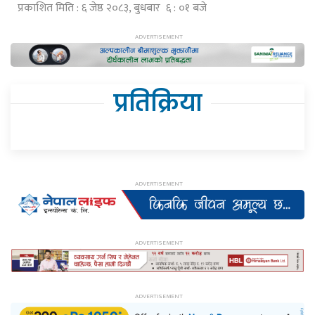
प्रकाशित मिति : ६ जेष्ठ २०८३, बुधबार ६ : ०१ बजे
प्रतिक्रिया