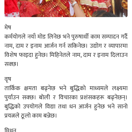
मेष
कर्मयोगले नयाँ मोड लिनेछ भने पुरुषार्थी काम सम्पादन गर्दै
नाम, दाम र इनाम आर्जन गर्न सकिनेछ। उद्योग र व्यापारमा
विशेष फाइदा हुनेछ। मिहिनेतले नाम, दाम र इनाम दिलाउन
सक्छ।
वृष
तार्किक क्षमता बढ्नेछ भने बुद्धिको माध्यमले लक्ष्यमा
पुर्याउन सक्छ। बोली र विचारका प्रशंसकहरू बढ्नेछन्।
बुद्धिको उपयोगले विद्या तथा धन आर्जन हुनेछ भने सानो
प्रयत्नले ठूलो काम बन्नेछ।
मिथुन