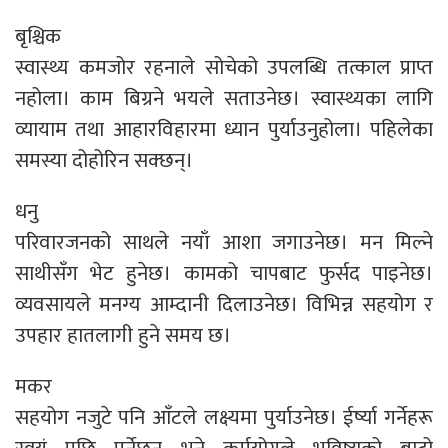
बृश्चिक
स्वास्थ्य कमजोर रहनाले सोचेको उपलब्धि तत्काल प्राप्त
नहोला। काम बिग्रने भयले सताउनेछ। स्वास्थ्यका लागि
व्यायाम तथा आहारविहारमा ध्यान पुर्याउनुहोला। पहिलेका
समस्या दोहोरिन सक्छन्।
धनु
परिवारजनको साथले नयाँ आशा जगाउनेछ। मन मिल्ने
साथीसँग भेट हुनेछ। कामको चापबाट फुर्सद पाइनेछ।
व्यवसायले मनग्य आम्दानी दिलाउनेछ। विभिन्न सहयोग र
उपहार हातलागी हुने समय छ।
मकर
सहयोग नजुटे पनि आँटले लक्ष्यमा पुर्याउनेछ। ईर्ष्या गर्नेहरू