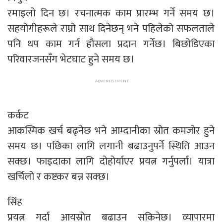
रमाइलो दिन छ। रचनात्मक काम प्रारम्भ गर्ने समय छ।
सहयोगीहरूले राम्रो साथ दिनेछन् भने पहिलेको सफलताले
पनि थप काम गर्न हौसला प्रदान गर्नेछ। बिछोडिएका
परिवारजनसँग भेटघाट हुने समय छ।
कर्कट
आकस्मिक खर्च बढ्नेछ भने आम्दानीका स्रोत कमजोर हुने
समय छ। पछिका लागि लगानी बढाउनुपर्ने स्थिति आउन
सक्छ। फाइदाका लागि दोहोर्याएर प्रयत्न गर्नुपर्ला। यात्रा
खर्चिलो र कष्टकर बन्न सक्छ।
सिंह
प्रयत्न गर्दा आयस्रोत बढाउन सकिनेछ। व्यापारमा