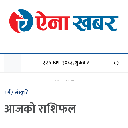
२२ श्रावण २०८३, शुक्रबार
धर्म / संस्कृति
आजको राशिफल