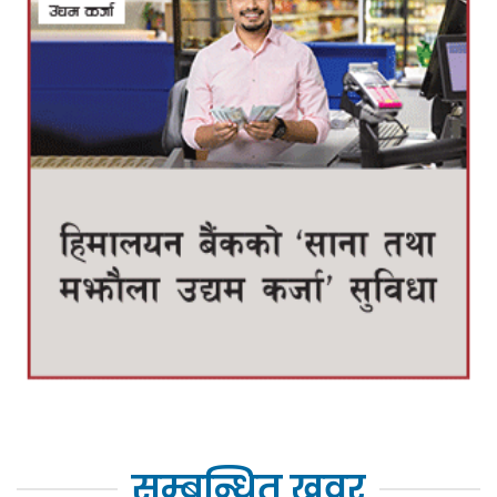
सम्बन्धित खवर