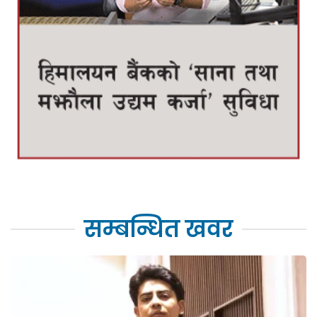
सम्बन्धित खवर