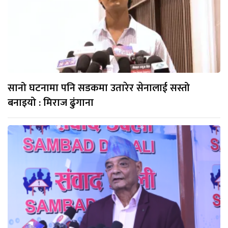
सानो घटनामा पनि सडकमा उतारेर सेनालाई सस्तो
बनाइयो : मिराज ढुंगाना