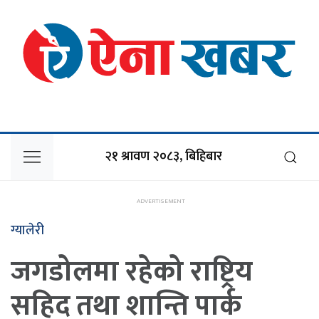
२१ श्रावण २०८३, बिहिबार
ग्यालेरी
जगडोलमा रहेको राष्ट्रिय
सहिद तथा शान्ति पार्क