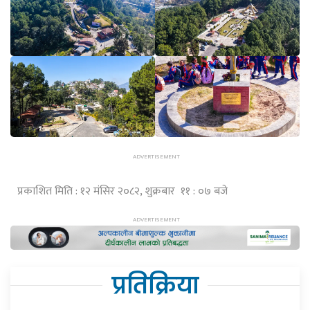
प्रकाशित मिति : १२ मंसिर २०८२, शुक्रबार ११ : ०७ बजे
प्रतिक्रिया