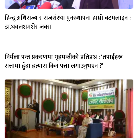
हिन्दु अधिराज्य र राजसंस्था पुनस्र्थापना हाम्रो बटमलाइन :
डा.धवलशमशेर जबरा
निर्मला पन्त प्रकरणमा गृहमन्त्रीको प्रतिप्रश्न : ‘तपाईंहरू
सत्तामा हुँदा हत्यारा किन पत्ता लगाउनुभएन ?’