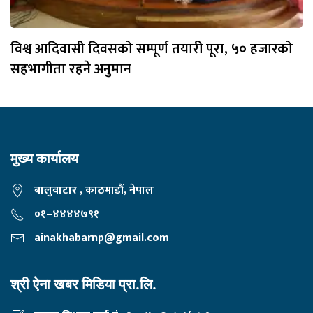
विश्व आदिवासी दिवसको सम्पूर्ण तयारी पूरा, ५० हजारको
सहभागीता रहने अनुमान
मुख्य कार्यालय
बालुवाटार , काठमाडौं, नेपाल
०१–४४४४७९१
ainakhabarnp@gmail.com
श्री ऐना खबर मिडिया प्रा.लि.