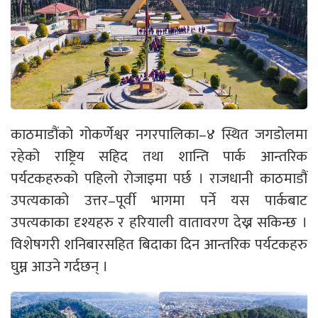
काठमाडौंको गोकर्णेश्वर नगरपालिका–४ स्थित जगडोलमा
रहेको राष्ट्रिय सहिद तथा शान्ति पार्क आन्तरिक
पर्यटकहरुको पहिलो रोजाइमा पर्छ । राजधानी काठमाडौं
उपत्यकाको उत्तर–पूर्वी भागमा पर्ने यस पार्कबाट
उपत्यकाका दृश्यहरु र हरियाली वातावरण देख्न सकिन्छ ।
विशेषगरी शनिबारसहित बिदाका दिन आन्तरिक पर्यटकहरु
घुम्न आउने गर्दछन् ।