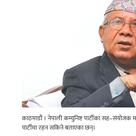
काठमाडौं । नेपाली कम्युनिष्ट पार्टीका सह–संयोजक म
पार्टीमा रहन सकिने बताएका छन्।