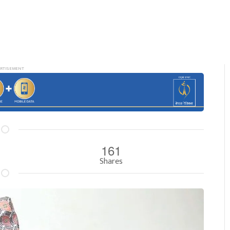
161
Shares