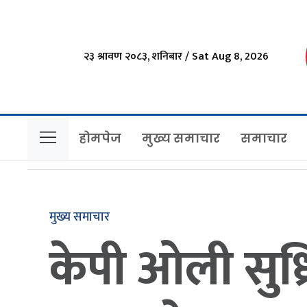
२३ श्रावण २०८३, शनिबार / Sat Aug 8, 2026
होमपेज
मुख्य समाचार
समाचार
मुख्य समाचार
केपी ओली सुध्र