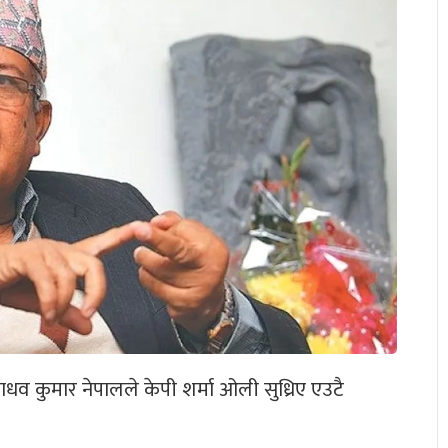
ाधव कुमार नेपालले केपी शर्मा ओली सुध्रिए एउटै