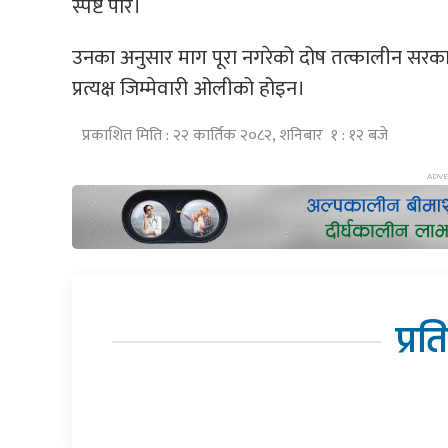
स्पष्ट पारे।
उनका अनुसार माग पूरा नगरेको दोष तत्कालीन सरक
प्रत्यक्ष जिम्मेवारी ओलीको होइन।
प्रकाशित मिति : २२ कार्तिक २०८२, शनिबार १ : १२ बजे
प्रत