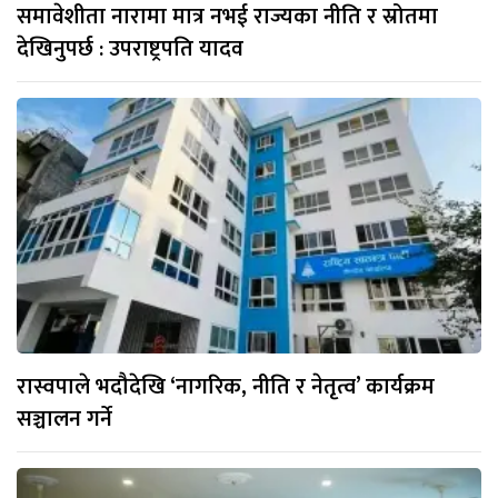
समावेशीता नारामा मात्र नभई राज्यका नीति र स्रोतमा
देखिनुपर्छ : उपराष्ट्रपति यादव
रास्वपाले भदौदेखि ‘नागरिक, नीति र नेतृत्व’ कार्यक्रम
सञ्चालन गर्ने