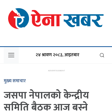
२४ श्रावण २०८३, आइतबार
मुख्य समाचार
जसपा नेपालको केन्द्रीय
समिति बैठक आज बस्ने