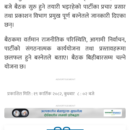
बजे बैठक सुरु हुने तयारी भइरहेको पार्टीका प्रचार प्रसार
तथा प्रकाशन विभाग प्रमुख पूर्ण बस्नेतले जानकारी दिएका
छन्।
बैठकमा वर्तमान राजनीतिक परिस्थिति, आगामी निर्वाचन,
पार्टीको संगठनात्मक कार्ययोजना तथा प्रस्तावहरूमा
छलफल हुने बस्नेतले बताए। बैठक बिहीबारसम्म चल्ने
योजना छ।
प्रकाशित मिति : १९ कार्तिक २०८२, बुधबार ८ : ०२ बजे