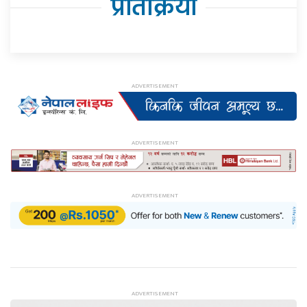
प्रतिक्रिया