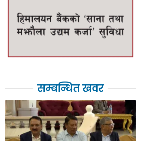
सम्बन्धित खवर