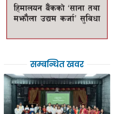
सम्बन्धित खवर