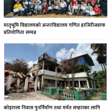
मातृभूमि विद्यालयको अन्तरविद्यालय गणित हाजिरीजवाफ
प्रतियोगिता सम्पन्न
कोइराला निवास पुनर्निर्माण तथा मर्मत सम्हारका लागि