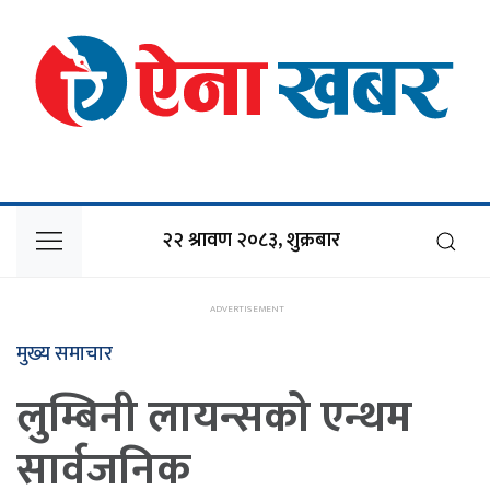
२२ श्रावण २०८३, शुक्रबार
मुख्य समाचार
लुम्बिनी लायन्सको एन्थम
सार्वजनिक