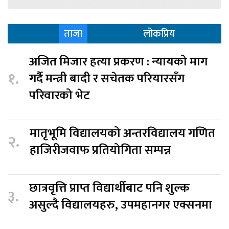
ताजा
लोकप्रिय
अजित मिजार हत्या प्रकरण : न्यायको माग
१.
गर्दै मन्त्री बादी र सचेतक परियारसँग
परिवारको भेट
मातृभूमि विद्यालयको अन्तरविद्यालय गणित
२.
हाजिरीजवाफ प्रतियोगिता सम्पन्न
छात्रवृत्ति प्राप्त विद्यार्थीबाट पनि शुल्क
३.
असुल्दै विद्यालयहरु, उपमहानगर एक्सनमा