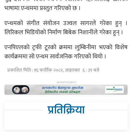
भाषामा एन्थममा प्रस्तुत गरिएको छ ।
एन्थमको संगीत संयोजन उज्वल सागरले गरेका हुन् ।
लिरिकल भिडियोको निर्माण बिबेक निशानीले गरेका हुन् ।
एनपिएलको ट्रफी टूरको क्रममा लुम्बिनीमा भएको विशेष
कार्यक्रममा सो एन्थम सार्वजनिक गरिएको थियो ।
प्रकाशित मिति : १६ कार्तिक २०८२, आइतबार ६ : ३९ बजे
प्रतिक्रिया