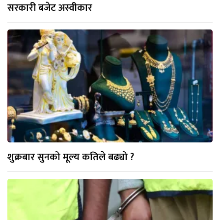
सरकारी बजेट अस्वीकार
शुक्रबार सुनको मूल्य कतिले बढ्यो ?