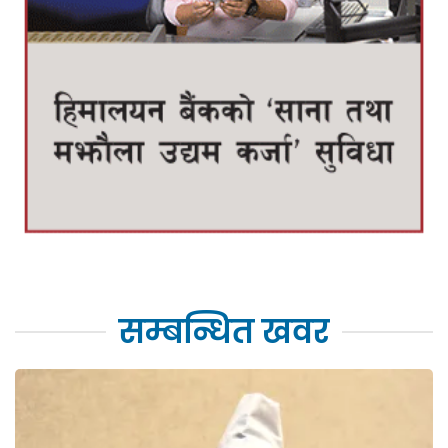
सम्बन्धित खवर