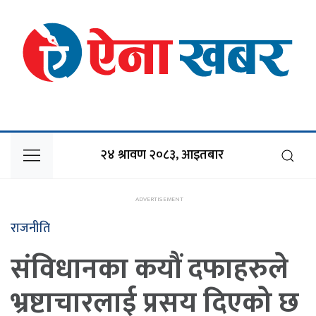
२४ श्रावण २०८३, आइतबार
राजनीति
संविधानका कयौं दफाहरुले
भ्रष्टाचारलाई प्रसय दिएको छ