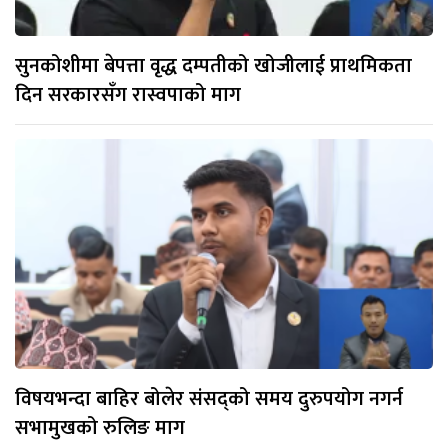
सुनकोशीमा बेपत्ता वृद्ध दम्पतीको खोजीलाई प्राथमिकता
दिन सरकारसँग रास्वपाको माग
विषयभन्दा बाहिर बोलेर संसद्को समय दुरुपयोग नगर्न
सभामुखको रुलिङ माग