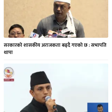
सरकारको शासकीय अराजकता बढ्दै गएको छ : सभापति
थापा