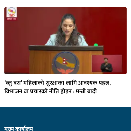
‘ब्लु बस’ महिलाको सुरक्षाका लागि आवश्यक पहल,
विभाजन वा प्रचारको नीति होइन : मन्त्री बादी
मुख्य कार्यालय