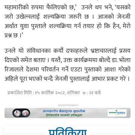
महामारीको रुपमा फैलिएको छ,’ उनले थप भने, ‘यसको
जरो उखेल्नलाई शल्यक्रिया जरुरी छ । आजको जेनजी
अर्थात युवा पुस्ताले शल्यक्रिया गर्न तयार हो कि हैन, मेरो
प्रश्न छ ।’
उनले यो संविधानका कयौं दफाहरुले भ्रष्टाचारलाई प्रसय
दिएको समेत बताए । यस्तै, उक्त कार्यक्रममा बोल्दै डा. भोला
रिजालले देशमा परिवर्तन गर्ने एउटा पुस्ताको आशा गरेको
अहिले पूरा भएको भन्दै जेनजी पुस्तालाई आभार प्रकट गरे ।
प्रकाशित मिति : १५ कार्तिक २०८२, शनिबार ७ : २१ बजे
प्रतिक्रिया