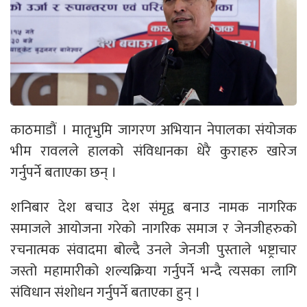
काठमाडौं । मातृभुमि जागरण अभियान नेपालका संयोजक
भीम रावलले हालको संविधानका धेरै कुराहरु खारेज
गर्नुपर्ने बताएका छन् ।
शनिबार देश बचाउ देश संमृद्व बनाउ नामक नागरिक
समाजले आयोजना गरेको नागरिक समाज र जेनजीहरुको
रचनात्मक संवादमा बोल्दै उनले जेनजी पुस्ताले भष्ट्राचार
जस्तो महामारीको शल्यक्रिया गर्नुपर्ने भन्दै त्यसका लागि
संविधान संशोधन गर्नुपर्ने बताएका हुन् ।