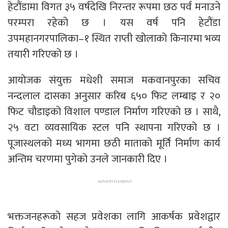
हेटौंडामा विगत ३५ वर्षदेखि निरन्तर रूपमा छठ पर्व मनाउने
परम्परा रहेको छ । यस वर्ष पनि हेटौंडा
उपमहानगरपालिका–१ स्थित राप्ती खोलाको किनारमा भव्य
तयारी गरिएको छ ।
आयोजक संयुक्त मधेशी समाज मकवानपुरका सचिव
नन्दलाल दासका अनुसार करिब ६५० फिट लम्बाइ र २०
फिट चौडाइको विशाल पण्डाल निर्माण गरिएको छ । साथै,
२५ वटा व्यवसायिक स्टल पनि स्थापना गरिएको छ ।
पूजास्थलको मध्य भागमा छठी माताको मूर्ति निर्माण कार्य
अन्तिम चरणमा पुगेको उनले जानकारी दिए ।
भक्तजनहरूको सहज प्रवेशका लागि आकर्षक प्रवेशद्वार