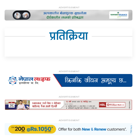
प्रतिक्रिया