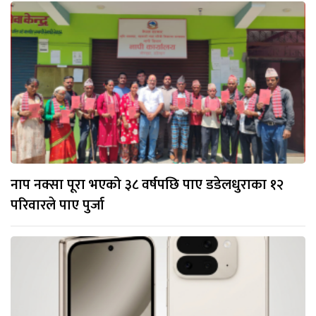
नाप नक्सा पूरा भएको ३८ वर्षपछि पाए डडेलधुराका १२
परिवारले पाए पुर्जा