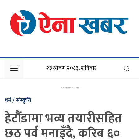
२३ श्रावण २०८३, शनिबार
धर्म / संस्कृति
हेटौंडामा भव्य तयारीसहित
छठ पर्व मनाइँदै, करिब ६०