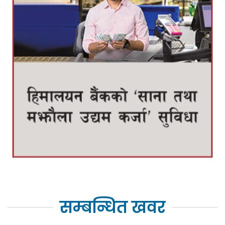
सम्बन्धित खवर