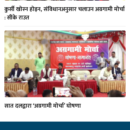
कुर्सी खोस्न होइन, संविधानअनुसार चलाउन अग्रगामी मोर्चा
: सीके राउत
सात दलद्वारा ‘अग्रगामी मोर्चा’ घोषणा