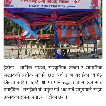
हेटौंडा । धार्मिक आस्था, सांस्कृतिक एकता र सामाजिक
सद्भावको प्रतीक मानिने छठ पर्व आज तराईका विभिन्न
जिल्ला सहित पहाडी क्षेत्रमा पनि श्रद्धा र उत्साहका साथ
मनाइँदैछ । तराईको यो प्रमुख पर्व अब सबै समुदायले साझा
उत्सवका रूपमा मनाउन थालेका छन् ।