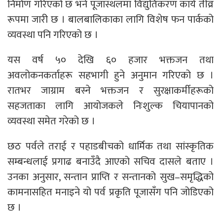
निर्माण गरिएको छ भने पूजास्थलमा विद्युतिकरण कार्य तीव्र
रूपमा जारी छ । बालबालिकाका लागि विशेष फन पार्कको
व्यवस्था पनि गरिएको छ ।
यस वर्ष ५० देखि ६० हजार भक्तजन तथा
अवलोकनकर्ताहरू सहभागी हुने अनुमान गरिएको छ ।
रातभर जाग्राम बस्ने भक्तजन र सुरक्षाकर्मीहरूको
सहजताका लागि आयोजकले निःशुल्क चियापानको
व्यवस्था समेत गरेको छ ।
छठ पर्वले तराई र पहाडबीचको धार्मिक तथा सांस्कृतिक
सम्बन्धलाई प्रगाढ बनाउँदै आएको सचिव दासले बताए ।
उनका अनुसार, सन्तान प्राप्ति र सन्तानको सुख–समृद्धिको
कामनासहित मनाइने यो पर्व प्रकृति पूजासँग पनि जोडिएको
छ ।