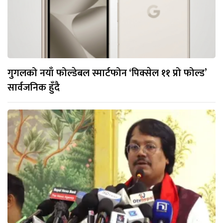
गुगलको नयाँ फोल्डेबल स्मार्टफोन ‘पिक्सेल ११ प्रो फोल्ड’
सार्वजनिक हुँदै