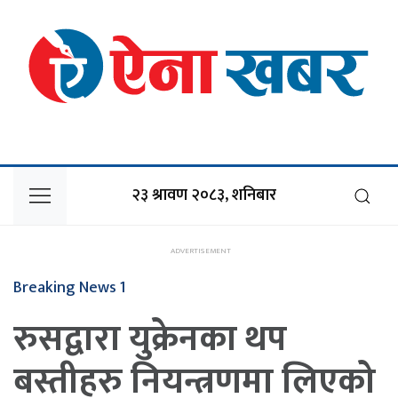
२३ श्रावण २०८३, शनिबार
Breaking News 1
रुसद्वारा युक्रेनका थप
बस्तीहरु नियन्त्रणमा लिएको