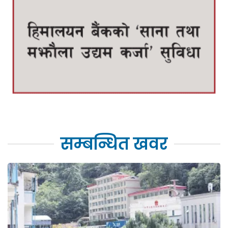
सम्बन्धित खवर