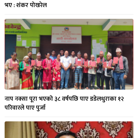
भए : शंकर पोखरेल
नाप नक्सा पूरा भएको ३८ वर्षपछि पाए डडेलधुराका १२
परिवारले पाए पुर्जा