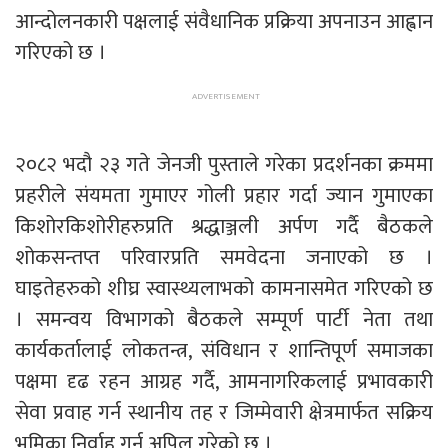
आन्दोलनकारी पक्षलाई संवैधानिक प्रक्रिया अपनाउन आह्वान
गरिएको छ ।
२०८२ भदौ २३ गते जेनजी पुस्ताले गरेका प्रदर्शनका क्रममा
प्रहरीले संयमता गुमाएर गोली प्रहार गर्दा ज्यान गुमाएका
किशोरकिशोरीहरुप्रति श्रद्धाञ्जली अर्पण गर्दै बैठकले
शोकसन्तप्त परिवारप्रति समवेदना जनाएको छ ।
घाइतेहरुको शीघ्र स्वास्थ्यलाभको कामनासमेत गरिएको छ
। समन्वय विभागको बैठकले सम्पूर्ण पार्टी नेता तथा
कार्यकर्तालाई लोकतन्त्र, संविधान र शान्तिपूर्ण समाजका
पक्षमा दृढ रहन आग्रह गर्दै, आमनागरिकलाई प्रभावकारी
सेवा प्रवाह गर्न स्थानीय तह र जिम्मेवारी क्षेत्रमार्फत सक्रिय
भूमिका निर्वाह गर्न अपिल गरेको छ ।