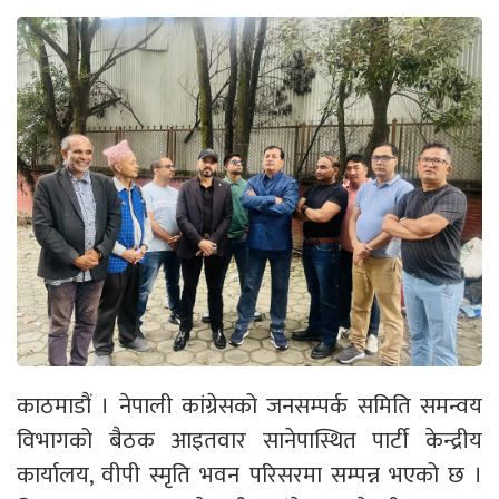
काठमाडौं । नेपाली कांग्रेसको जनसम्पर्क समिति समन्वय
विभागको बैठक आइतवार सानेपास्थित पार्टी केन्द्रीय
कार्यालय, वीपी स्मृति भवन परिसरमा सम्पन्न भएको छ ।