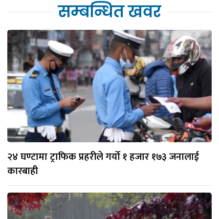
सम्बन्धित खवर
२४ घण्टामा ट्राफिक प्रहरीले गर्यो १ हजार १७३ जनालाई
कारबाही