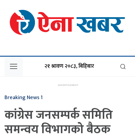
२१ श्रावण २०८३, बिहिबार
Breaking News 1
कांग्रेस जनसम्पर्क समिति
समन्वय विभागको बैठक