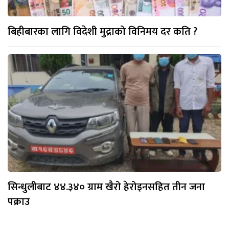
बिहीबारका लागि विदेशी मुद्राको विनिमय दर कति ?
सिन्धुलीबाट ४४.३४० ग्राम खैरो हेरोइनसहित तीन जना
पक्राउ