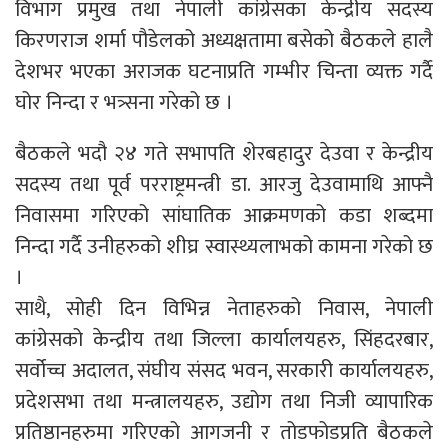
विभाग प्रमुख तथा नेपाली कांग्रेसका केन्द्रीय सदस्य
किरणराज शर्मा पौडेलको अध्यक्षतामा बसेको बैठकले हालै
देशभर भएका अराजक घटनाप्रति गम्भीर चिन्ता व्यक्त गर्दै
घोर निन्दा र भत्र्सना गरेको छ ।
बैठकले भदौ २४ गते सभापति शेरबहादुर देउवा र केन्द्रीय
सदस्य तथा पूर्व परराष्ट्रमन्त्री डा. आरजु देउवामाथि आफ्नै
निवासमा गरिएको सांघातिक आक्रमणको कडा शब्दमा
निन्दा गर्दै उनीहरुको शीघ्र स्वास्थ्यलाभको कामना गरेको छ
।
साथै, सोही दिन विभिन्न नेताहरुको निवास, नेपाली
कांग्रेसको केन्द्रीय तथा जिल्ला कार्यालयहरु, सिंहदरबार,
सर्वोच्च अदालत, संघीय संसद भवन, सरकारी कार्यालयहरु,
प्रदेशसभा तथा मन्त्रालयहरु, उद्योग तथा निजी व्यापारिक
प्रतिष्ठानहरुमा गरिएको आगजनी र तोडफोडप्रति बैठकले