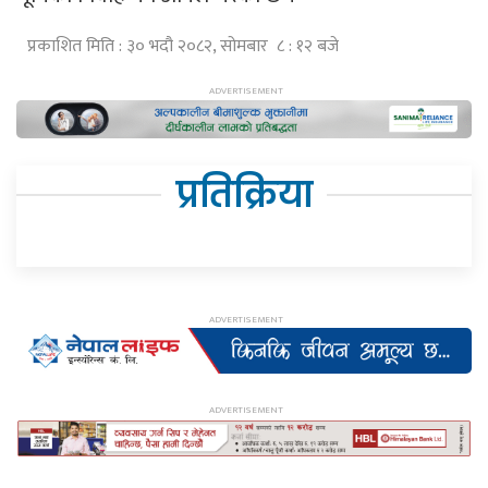
प्रकाशित मिति : ३० भदौ २०८२, सोमबार ८ : १२ बजे
प्रतिक्रिया