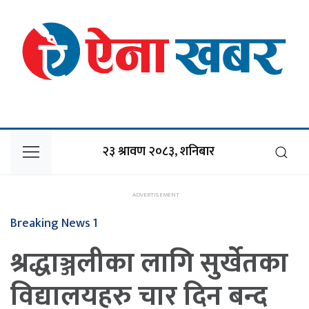
२३ श्रावण २०८३, शनिबार
Breaking News 1
श्रद्धाञ्जलीका लागि सुर्खेतका
विद्यालयहरु चार दिन बन्द