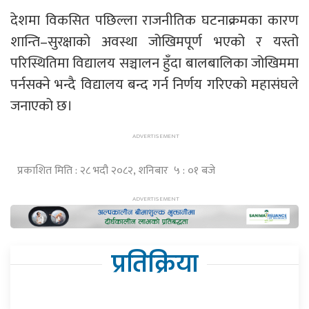
देशमा विकसित पछिल्ला राजनीतिक घटनाक्रमका कारण
शान्ति–सुरक्षाको अवस्था जोखिमपूर्ण भएको र यस्तो
परिस्थितिमा विद्यालय सञ्चालन हुँदा बालबालिका जोखिममा
पर्नसक्ने भन्दै विद्यालय बन्द गर्न निर्णय गरिएको महासंघले
जनाएको छ।
प्रकाशित मिति : २८ भदौ २०८२, शनिबार ५ : ०१ बजे
प्रतिक्रिया