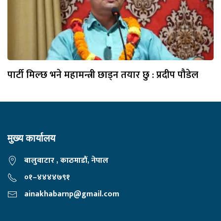
पार्टी मिल्छ भने महामन्त्री छाड्न तयार छु : प्रदीप पौडेल
मुख्य कार्यालय
बालुवाटार , काठमाडौं, नेपाल
०१–४४४४७९१
ainakhabarnp@gmail.com