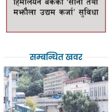
सम्बन्धित खवर