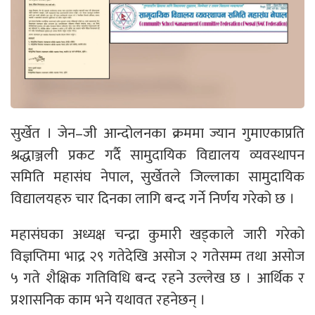
सुर्खेत । जेन–जी आन्दोलनका क्रममा ज्यान गुमाएकाप्रति
श्रद्धाञ्जली प्रकट गर्दै सामुदायिक विद्यालय व्यवस्थापन
समिति महासंघ नेपाल, सुर्खेतले जिल्लाका सामुदायिक
विद्यालयहरु चार दिनका लागि बन्द गर्ने निर्णय गरेको छ ।
महासंघका अध्यक्ष चन्द्रा कुमारी खड्काले जारी गरेको
विज्ञप्तिमा भाद्र २९ गतेदेखि असोज २ गतेसम्म तथा असोज
५ गते शैक्षिक गतिविधि बन्द रहने उल्लेख छ । आर्थिक र
प्रशासनिक काम भने यथावत रहनेछन् ।