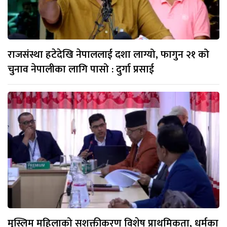
राजसंस्था हटेदेखि नेपाललाई दशा लाग्यो, फागुन २१ को
चुनाव नेपालीका लागि पासो : दुर्गा प्रसाई
मुस्लिम महिलाको सशक्तीकरण विशेष प्राथमिकता, धर्मका