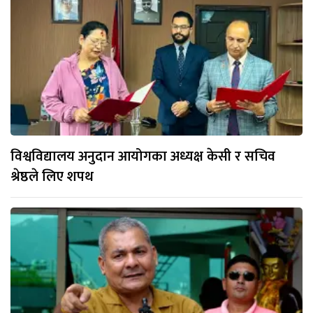
विश्वविद्यालय अनुदान आयोगका अध्यक्ष केसी र सचिव
श्रेष्ठले लिए शपथ