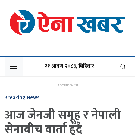
२१ श्रावण २०८३, बिहिबार
Breaking News 1
आज जेनजी समूह र नेपाली
सेनाबीच वार्ता हुँदै