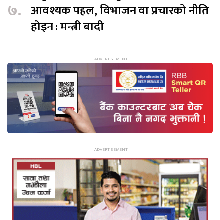
७.
आवश्यक पहल, विभाजन वा प्रचारको नीति
होइन : मन्त्री बादी