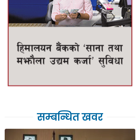
सम्बन्धित खवर