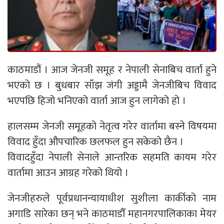
काठमाडौं । आज जेनजी समूह र नेपाली सेनाबिच वार्ता हुने
भएको छ । बुधबार साँझ जंगी अड्डामै जेनजीबिच विवाद
भएपछि हिजो भनिएको वार्ता आज हुन लागेको हो ।
हालसम्म जेनजी समूहको नेतृत्व गरेर वार्तामा बस्ने विषयमा
विवाद हुँदा औपचारिक छलफल हुन सकेको छैन ।
विवादहुँदा नेपाली सेनाले आन्तरिक सहमति कायम गरेर
वार्तामा आउन आग्रह गरेको थियो ।
जेनजीहरुले पूर्वप्रधानन्यायाधीश सुशीला कार्कीको नाम
अगाडि सारेका छन् भने काठमाडौँ महानगरपालिकाका मेयर