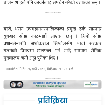
बालेन शाहले पनि कार्कीलाई समर्थन गरेको बताएका छन् ।
यस्तै, धरान उपमहानगरपालिकाका प्रमुख हर्क साम्पाङ
बुधबार साँझ काठमाडौं आएका छन् । हिजो साँझ
प्रधानसेनापति अशोकराज सिग्लेलसँग भावी सरकार
गठनको विषयमा छलफल गर्न भन्दै साम्पाङ सैनिक
मुख्यालय जंगी अड्डा पुगेका थिए ।
प्रकाशित मिति : २६ भदौ २०८२, बिहिबार ९ : २० बजे
प्रतिक्रिया