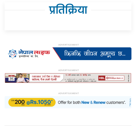
प्रतिक्रिया