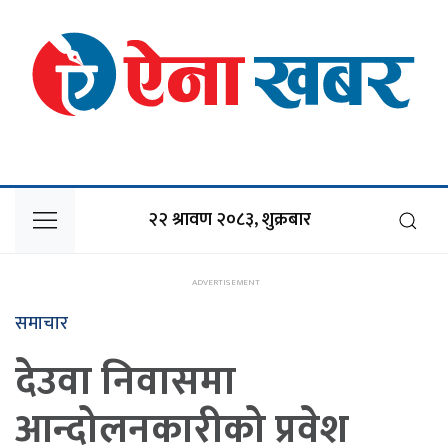
२२ श्रावण २०८३, शुक्रबार
समाचार
देउवा निवासमा
आन्दोलनकारीको प्रवेश