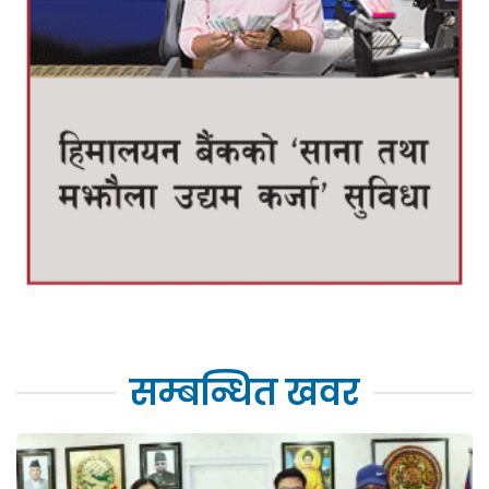
सम्बन्धित खवर