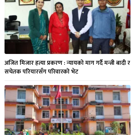
अजित मिजार हत्या प्रकरण : न्यायको माग गर्दै मन्त्री बादी र
सचेतक परियारसँग परिवारको भेट