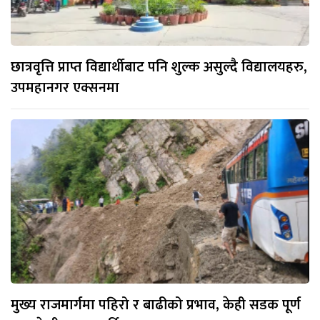
छात्रवृत्ति प्राप्त विद्यार्थीबाट पनि शुल्क असुल्दै विद्यालयहरु,
उपमहानगर एक्सनमा
मुख्य राजमार्गमा पहिरो र बाढीको प्रभाव, केही सडक पूर्ण