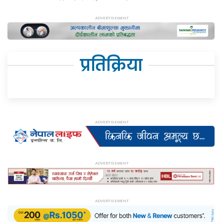
प्रतिक्रिया