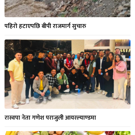
पहिरो हटाएपछि बीपी राजमार्ग सुचारु
रास्वपा नेता गणेश पराजुली आयरल्याण्डमा