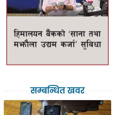
सम्बन्धित खवर