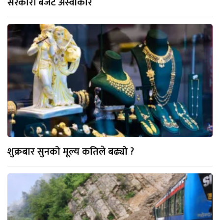
सरकारी बजेट अस्वीकार
शुक्रबार सुनको मूल्य कतिले बढ्यो ?