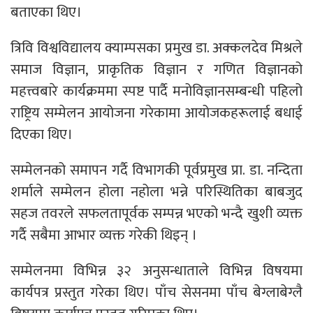
बताएका थिए।
त्रिवि विश्वविद्यालय क्याम्पसका प्रमुख डा. अक्कलदेव मिश्रले
समाज विज्ञान, प्राकृतिक विज्ञान र गणित विज्ञानको
महत्त्वबारे कार्यक्रममा स्पष्ट पार्दै मनोविज्ञानसम्बन्धी पहिलो
राष्ट्रिय सम्मेलन आयोजना गरेकामा आयोजकहरूलाई बधाई
दिएका थिए।
सम्मेलनको समापन गर्दै विभागकी पूर्वप्रमुख प्रा. डा. नन्दिता
शर्माले सम्मेलन होला नहोला भन्ने परिस्थितिका बाबजुद
सहज तवरले सफलतापूर्वक सम्पन्न भएको भन्दै खुशी व्यक्त
गर्दै सबैमा आभार व्यक्त गरेकी थिइन् ।
सम्मेलनमा विभिन्न ३२ अनुसन्धाताले विभिन्न विषयमा
कार्यपत्र प्रस्तुत गरेका थिए। पाँच सेसनमा पाँच बेग्लाबेग्लै