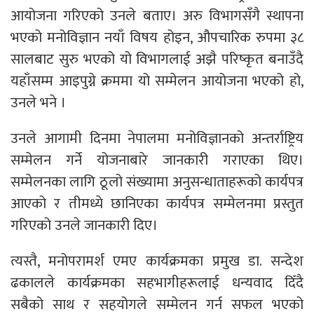
आयोजना गरिएको उनले बताए। अरु विभागसँगै स्थापना
भएको मनोविज्ञान नयाँ विषय होइन, औपचारिक रुपमा ३८
सालबाट सुरु भएको यो विभागलाई अझै परिष्कृत बनाउँदै
यहाँसम्म आइपुग्ने क्रममा यो सम्मेलन आयोजना भएको हो,
उनले भने ।
उनले आगामी दिनमा नेपालमा मनोविज्ञानको अन्तर्राष्ट्रिय
सम्मेलन गर्ने योजनाबारे जानकारी गराएका थिए।
सम्मेलनका लागि ठूलो संख्यामा अनुसन्धाताहरूको कार्यपत्र
आएको र तीमध्ये छानिएका कार्यपत्र सम्मेलनमा प्रस्तुत
गरिएको उनले जानकारी दिए।
त्यस्तै, मनोपरामर्श एमए कार्यक्रमका प्रमुख डा. सन्देश
ढकालले कार्यक्रमका सहभागीहरूलाई धन्यवाद दिँदै
सबैको साथ र सहयोगले सम्मेलन गर्न सफल भएको