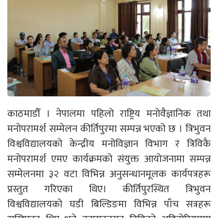
काठमाडौँ । नेपालमा पहिलो राष्ट्रिय मनोवैज्ञानिक तथा
मनोपरामर्श सम्मेलन कीर्तिपुरमा सम्पन्न भएको छ । त्रिभुवन
विश्वविद्यालयको केन्द्रीय मनोविज्ञान विभाग र त्रिविकै
मनोपरामर्श एमए कार्यक्रमको संयुक्त आयोजनामा सम्पन्न
सम्मेलनमा ३२ वटा विभिन्न अनुसन्धानमूलक कार्यपत्रहरू
प्रस्तुत गरिएका थिए। कीर्तिपुरस्थित त्रिभुवन
विश्वविद्यालयको घडी बिल्डिङमा विभिन्न पाँच सत्रहरू