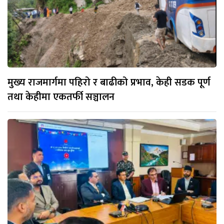
मुख्य राजमार्गमा पहिरो र बाढीको प्रभाव, केही सडक पूर्ण
तथा केहीमा एकतर्फी सञ्चालन