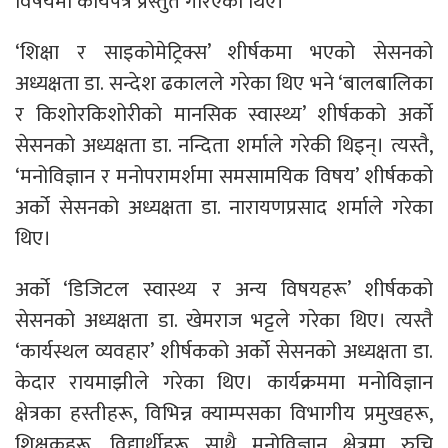
विषयमा कार्यपत्र प्रस्तुत गरिएका थिए।
‘शिक्षा र साइकोमेट्रिक्स’ शीर्षकमा भएको सेसनको
अध्यक्षता डा. सन्देश ढकालले गरेका थिए भने ‘बालबालिका
र किशोरकिशोरीको मानसिक स्वास्थ्य’ शीर्षकको अर्को
सेसनको अध्यक्षता डा. नन्दिता शर्माले गरेकी थिइन्। त्यस्तै,
‘मनोविज्ञान र मनोपरामर्शमा समसामयिक विषय’ शीर्षकको
अर्को सेसनको अध्यक्षता डा. नारायणप्रसाद शर्माले गरेका
थिए।
अर्को ‘डिजिटल स्वास्थ्य र अन्य विषयहरू’ शीर्षकको
सेसनको अध्यक्षता डा. खेमराज भट्टले गरेका थिए। त्यस्तै
‘कार्यस्थल व्यवहार’ शीर्षकको अर्को सेसनको अध्यक्षता डा.
केदार रायमाझीले गरेका थिए। कार्यक्रममा मनोविज्ञान
क्षेत्रका हस्तीहरू, विभिन्न क्याम्पसका विभागीय प्रमुखहरू,
शिक्षकहरू, विद्यार्थीहरू साथै मनोविज्ञान क्षेत्रमा रुचि