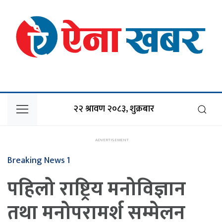
२२ श्रावण २०८३, शुक्रबार
Breaking News 1
पहिलो राष्ट्रिय मनोविज्ञान
तथा मनोपरामर्श सम्मेलन