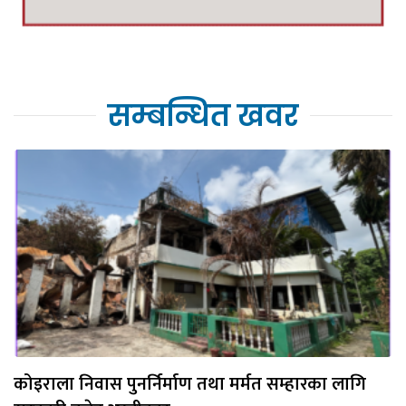
सम्बन्धित खवर
कोइराला निवास पुनर्निर्माण तथा मर्मत सम्हारका लागि