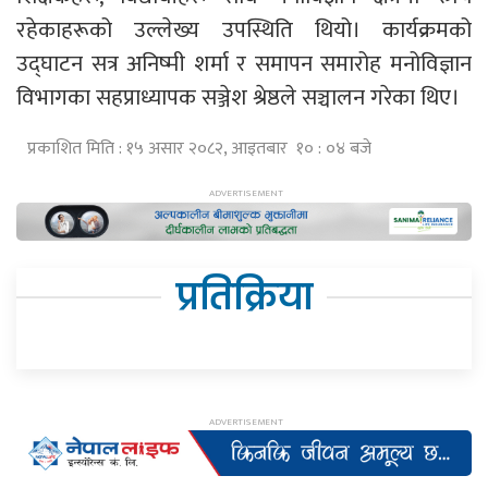
रहेकाहरूको उल्लेख्य उपस्थिति थियो। कार्यक्रमको
उद्घाटन सत्र अनिष्मी शर्मा र समापन समारोह मनोविज्ञान
विभागका सहप्राध्यापक सञ्जेश श्रेष्ठले सञ्चालन गरेका थिए।
प्रकाशित मिति : १५ असार २०८२, आइतबार १० : ०४ बजे
प्रतिक्रिया