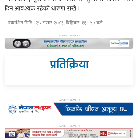
दिन आवश्यक रहेको धारणा राखे ।
प्रकाशित मिति : २५ असार २०८३, बिहिबार ११ : ५५ बजे
प्रतिक्रिया