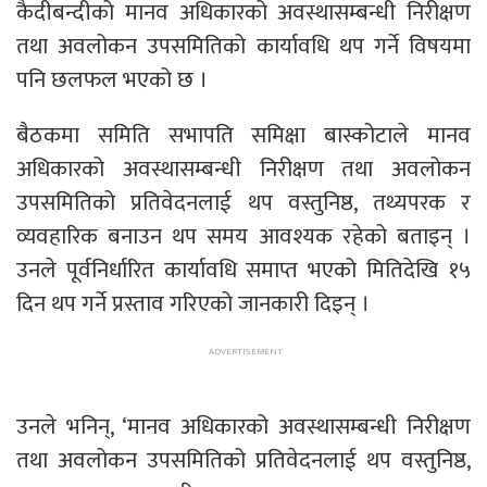
कैदीबन्दीको मानव अधिकारको अवस्थासम्बन्धी निरीक्षण
तथा अवलोकन उपसमितिको कार्यावधि थप गर्ने विषयमा
पनि छलफल भएको छ ।
बैठकमा समिति सभापति समिक्षा बास्कोटाले मानव
अधिकारको अवस्थासम्बन्धी निरीक्षण तथा अवलोकन
उपसमितिको प्रतिवेदनलाई थप वस्तुनिष्ठ, तथ्यपरक र
व्यवहारिक बनाउन थप समय आवश्यक रहेको बताइन् ।
उनले पूर्वनिर्धारित कार्यावधि समाप्त भएको मितिदेखि १५
दिन थप गर्ने प्रस्ताव गरिएको जानकारी दिइन् ।
उनले भनिन्, ‘मानव अधिकारको अवस्थासम्बन्धी निरीक्षण
तथा अवलोकन उपसमितिको प्रतिवेदनलाई थप वस्तुनिष्ठ,