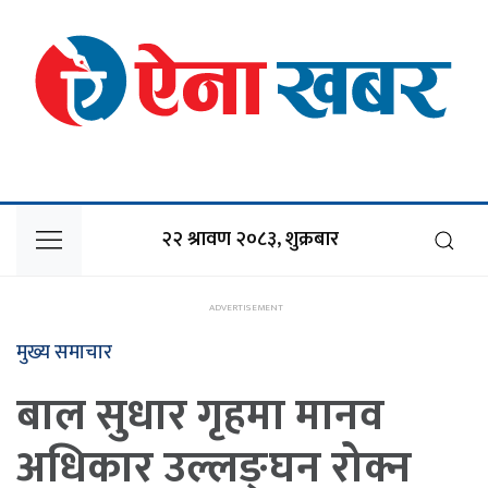
२२ श्रावण २०८३, शुक्रबार
मुख्य समाचार
बाल सुधार गृहमा मानव
अधिकार उल्लङ्घन रोक्न