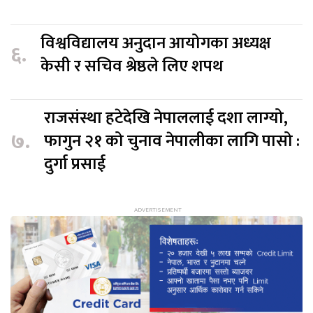
विश्वविद्यालय अनुदान आयोगका अध्यक्ष
६.
केसी र सचिव श्रेष्ठले लिए शपथ
राजसंस्था हटेदेखि नेपाललाई दशा लाग्यो,
७.
फागुन २१ को चुनाव नेपालीका लागि पासो :
दुर्गा प्रसाई