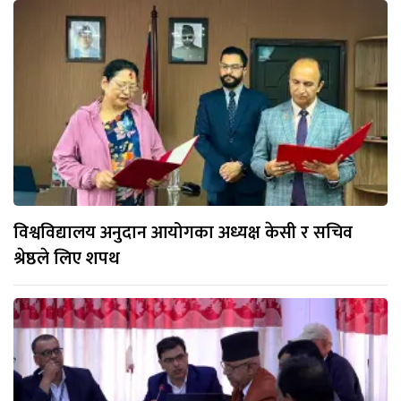
विश्वविद्यालय अनुदान आयोगका अध्यक्ष केसी र सचिव
श्रेष्ठले लिए शपथ