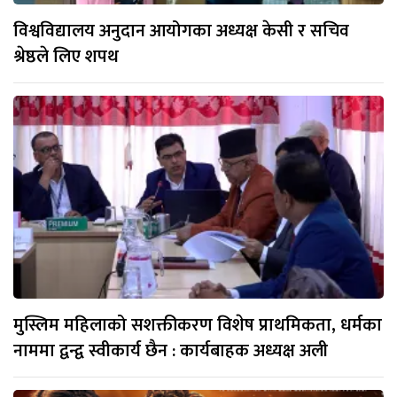
विश्वविद्यालय अनुदान आयोगका अध्यक्ष केसी र सचिव
श्रेष्ठले लिए शपथ
मुस्लिम महिलाको सशक्तीकरण विशेष प्राथमिकता, धर्मका
नाममा द्वन्द्व स्वीकार्य छैन : कार्यबाहक अध्यक्ष अली