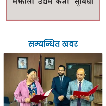
सम्बन्धित खवर