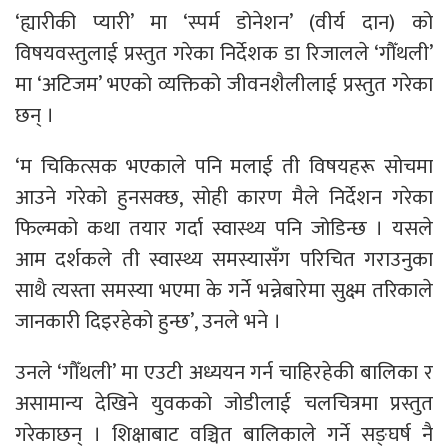
‘ह्यारीकी प्यारी’ मा ‘स्पर्म डोनेशन’ (वीर्य दान) को
विषयवस्तुलाई प्रस्तुत गरेका निर्देशक डा रिजालले ‘गौँथली’
मा ‘अटिजम’ भएको व्यक्तिको जीवनशैलीलाई प्रस्तुत गरेका
छन् ।
‘म चिकित्सक भएकाले पनि मलाई ती विषयहरू सोचमा
आउने गरेको हुनसक्छ, सोही कारण मैले निर्देशन गरेका
फिल्मको कथा तयार गर्दा स्वास्थ्य पनि जोडिन्छ । यसले
आम दर्शकले ती स्वास्थ्य समस्यासँग परिचित गराउनुका
साथै त्यस्ता समस्या भएमा के गर्ने भन्नेबारेमा सुक्ष्म तरिकाले
जानकारी दिइरहेको हुन्छ’, उनले भने ।
उनले ‘गौँथली’ मा एउटी अध्ययन गर्न चाहिरहेकी बालिका र
असामान्य देखिने युवकको जोडीलाई चलचित्रमा प्रस्तुत
गरेकाछन् । शिक्षाबाट वञ्चित बालिकाले गर्ने सङ्घर्ष नै