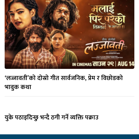
‘लज्जावती’को दोस्रो गीत सार्वजनिक, प्रेम र विछोडको
भावुक कथा
युके पठाइदिन्छु भन्दै ठगी गर्ने व्यक्ति पक्राउ