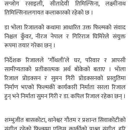
सन्जोग रसाइली, सीतादेवी तिमिल्सिना, लक्ष्मीनाथ
तिमिल्सिनालगायत कलाकारको रहेको छ ।
डा भोला रिजालको कथामा आधारित उक्त फिल्मको संवाद
निश्चल कुँवर, नीरज नेपाल र गिरिराज घिमिरेले संयुक्त
रूपमा तयार गरेका छन् ।
निर्देशक रिजालले ‘गौँथली’ले घर, परिवार र आपसी
सामीप्यताको प्रतीकात्मक अर्थ बोकेको बताए । भोला
रिजाल प्रोडक्सन र सुमन गिरी प्रोडक्सनको प्रस्तुतिमा
निर्माण भएको फिल्मकी कार्यकारी निर्माता सरला रिजाल
हुन् भने निर्माता सुमन गिरी र डा. कपिल रिजाल रहेका छन् ।
शम्भुजीत बासकोटा, थानेश्वर गौतम र प्रशान्त सिवाकोटीको
संगीत रहेको फिल्ममा एलिस कार्कीको पाश्र्व संगीत, हरि