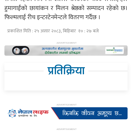
हुमागाईंको छायांकन र मिलन श्रेष्ठको सम्पादन रहेको छ।
फिल्मलाई रीच इन्टरटेनमेन्टले वितरण गर्दैछ ।
प्रकाशित मिति : २५ असार २०८३, बिहिबार १० : २७ बजे
प्रतिक्रिया