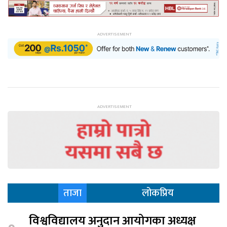
ताजा
लोकप्रिय
विश्वविद्यालय अनुदान आयोगका अध्यक्ष