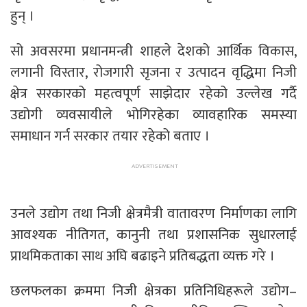
हुन् ।
सो अवसरमा प्रधानमन्त्री शाहले देशको आर्थिक विकास,
लगानी विस्तार, रोजगारी सृजना र उत्पादन वृद्धिमा निजी
क्षेत्र सरकारको महत्वपूर्ण साझेदार रहेको उल्लेख गर्दै
उद्योगी व्यवसायीले भोगिरहेका व्यावहारिक समस्या
समाधान गर्न सरकार तयार रहेको बताए ।
उनले उद्योग तथा निजी क्षेत्रमैत्री वातावरण निर्माणका लागि
आवश्यक नीतिगत, कानुनी तथा प्रशासनिक सुधारलाई
प्राथमिकताका साथ अघि बढाइने प्रतिबद्धता व्यक्त गरे ।
छलफलका क्रममा निजी क्षेत्रका प्रतिनिधिहरूले उद्योग–