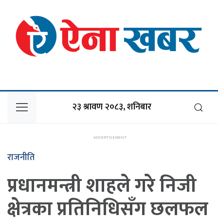
२३ श्रावण २०८३, शनिबार
राजनीति
प्रधानमन्त्री शाहले गरे निजी
क्षेत्रका प्रतिनिधिसँग छलफल