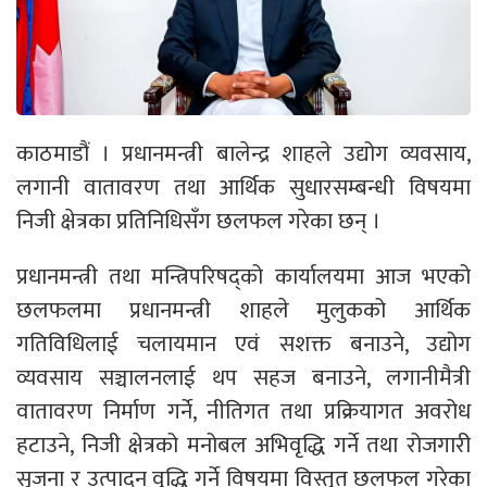
काठमाडौं । प्रधानमन्त्री बालेन्द्र शाहले उद्योग व्यवसाय,
लगानी वातावरण तथा आर्थिक सुधारसम्बन्धी विषयमा
निजी क्षेत्रका प्रतिनिधिसँग छलफल गरेका छन् ।
प्रधानमन्त्री तथा मन्त्रिपरिषद्को कार्यालयमा आज भएको
छलफलमा प्रधानमन्त्री शाहले मुलुकको आर्थिक
गतिविधिलाई चलायमान एवं सशक्त बनाउने, उद्योग
व्यवसाय सञ्चालनलाई थप सहज बनाउने, लगानीमैत्री
वातावरण निर्माण गर्ने, नीतिगत तथा प्रक्रियागत अवरोध
हटाउने, निजी क्षेत्रको मनोबल अभिवृद्धि गर्ने तथा रोजगारी
सृजना र उत्पादन वृद्धि गर्ने विषयमा विस्तृत छलफल गरेका