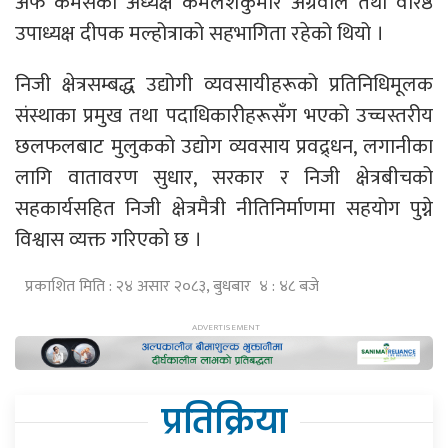
अफ कमर्सका अध्यक्ष कमलेशकुमार अग्रवाल तथा वरिष्ठ
उपाध्यक्ष दीपक मल्होत्राको सहभागिता रहेको थियो ।
निजी क्षेत्रसम्बद्ध उद्योगी व्यवसायीहरूको प्रतिनिधिमूलक
संस्थाका प्रमुख तथा पदाधिकारीहरूसँग भएको उच्चस्तरीय
छलफलबाट मुलुकको उद्योग व्यवसाय प्रवद्र्धन, लगानीका
लागि वातावरण सुधार, सरकार र निजी क्षेत्रबीचको
सहकार्यसहित निजी क्षेत्रमैत्री नीतिनिर्माणमा सहयोग पुग्ने
विश्वास व्यक्त गरिएको छ ।
प्रकाशित मिति : २४ असार २०८३, बुधबार ४ : ४८ बजे
प्रतिक्रिया