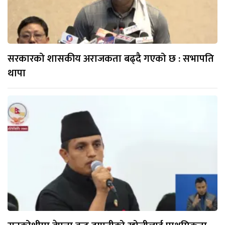
सरकारको शासकीय अराजकता बढ्दै गएको छ : सभापति
थापा