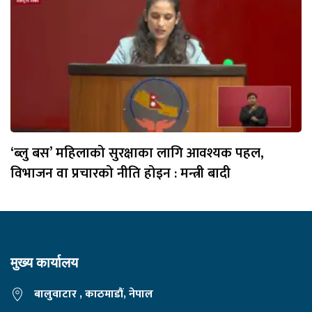
‘ब्लु बस’ महिलाको सुरक्षाका लागि आवश्यक पहल,
विभाजन वा प्रचारको नीति होइन : मन्त्री बादी
मुख्य कार्यालय
बालुवाटार , काठमाडौं, नेपाल