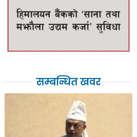
सम्बन्धित खवर