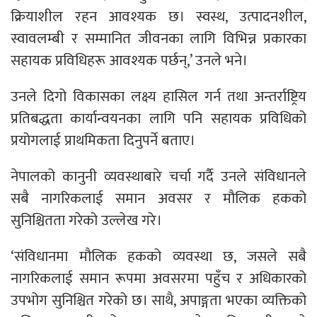
क्रियाशील रहन आवश्यक छ। स्वस्थ, उत्पादनशील,
स्वावलम्बी र सम्मानित जीवनका लागि विभिन्न प्रकारका
सहायक प्रविधिहरू आवश्यक पर्छन्,’ उनले भने।
उनले दिगो विकासका लक्ष्य हासिल गर्न तथा अन्तर्राष्ट्रिय
प्रतिबद्धता कार्यान्वयनका लागि पनि सहायक प्रविधिको
प्रयोगलाई प्राथमिकता दिनुपर्ने बताए।
नेपालको कानुनी व्यवस्थाबारे चर्चा गर्दै उनले संविधानले
सबै नागरिकलाई समान अवसर र मौलिक हकको
सुनिश्चितता गरेको उल्लेख गरे।
‘संविधानमा मौलिक हकको व्यवस्था छ, जसले सबै
नागरिकलाई समान रूपमा अवसरमा पहुँच र अधिकारको
उपभोग सुनिश्चित गरेको छ। साथै, अपाङ्गता भएका व्यक्तिको