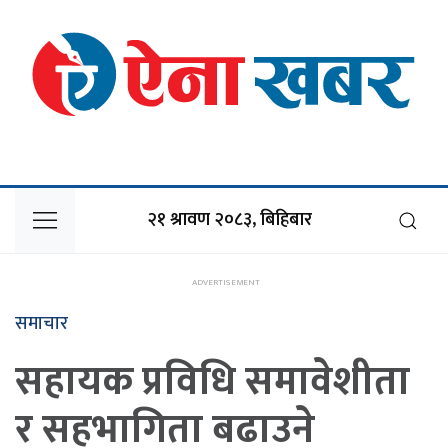
२१ श्रावण २०८३, बिहिबार
समाचार
सहायक प्रविधि समावेशीता
र सहभागिता बढाउने