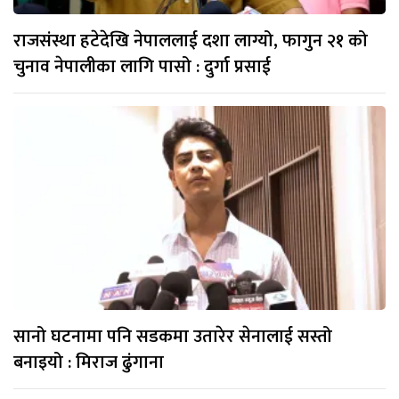
राजसंस्था हटेदेखि नेपाललाई दशा लाग्यो, फागुन २१ को
चुनाव नेपालीका लागि पासो : दुर्गा प्रसाई
सानो घटनामा पनि सडकमा उतारेर सेनालाई सस्तो
बनाइयो : मिराज ढुंगाना