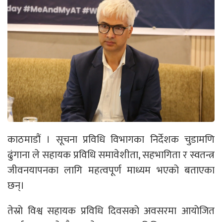
काठमाडौं । सूचना प्रविधि विभागका निर्देशक चुडामणि
ढुंगाना ले सहायक प्रविधि समावेशीता, सहभागिता र स्वतन्त्र
जीवनयापनका लागि महत्वपूर्ण माध्यम भएको बताएका
छन्।
तेस्रो विश्व सहायक प्रविधि दिवसको अवसरमा आयोजित