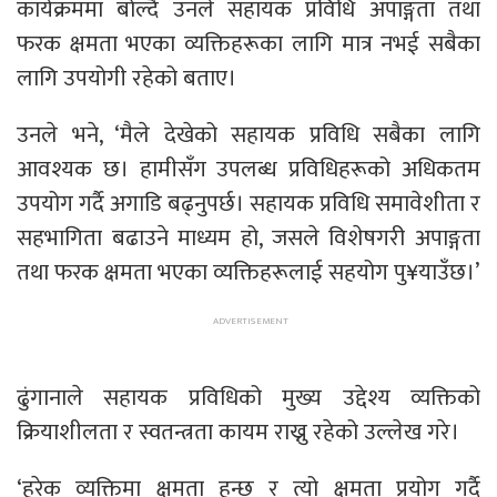
कार्यक्रममा बोल्दै उनले सहायक प्रविधि अपाङ्गता तथा
फरक क्षमता भएका व्यक्तिहरूका लागि मात्र नभई सबैका
लागि उपयोगी रहेको बताए।
उनले भने, ‘मैले देखेको सहायक प्रविधि सबैका लागि
आवश्यक छ। हामीसँग उपलब्ध प्रविधिहरूको अधिकतम
उपयोग गर्दै अगाडि बढ्नुपर्छ। सहायक प्रविधि समावेशीता र
सहभागिता बढाउने माध्यम हो, जसले विशेषगरी अपाङ्गता
तथा फरक क्षमता भएका व्यक्तिहरूलाई सहयोग पु¥याउँछ।’
ढुंगानाले सहायक प्रविधिको मुख्य उद्देश्य व्यक्तिको
क्रियाशीलता र स्वतन्त्रता कायम राख्नु रहेको उल्लेख गरे।
‘हरेक व्यक्तिमा क्षमता हुन्छ र त्यो क्षमता प्रयोग गर्दै