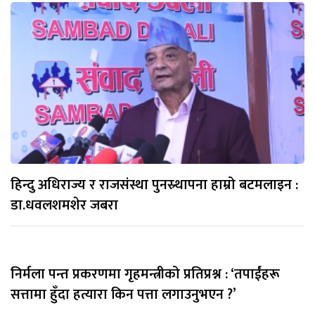
हिन्दु अधिराज्य र राजसंस्था पुनस्र्थापना हाम्रो बटमलाइन :
डा.धवलशमशेर जबरा
निर्मला पन्त प्रकरणमा गृहमन्त्रीको प्रतिप्रश्न : ‘तपाईंहरू
सत्तामा हुँदा हत्यारा किन पत्ता लगाउनुभएन ?’