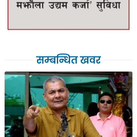
सम्बन्धित खवर