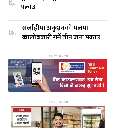
६.
पक्राउ
सर्लाहीमा अनुदानको मलमा
७.
कालोबजारी गर्ने तीन जना पक्राउ