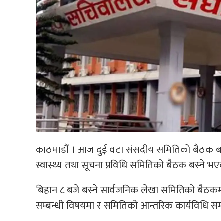
काठमाडौं । आज दुई वटा संसदीय समितिको बैठक बस्
स्वास्थ्य तथा सूचना प्रविधि समितिको बैठक बस्ने भ
बिहान ८ बजे बस्ने सार्वजनिक लेखा समितिको बैठकम
सम्बन्धी विषयमा र समितिको आन्तरिक कार्यविधि सम