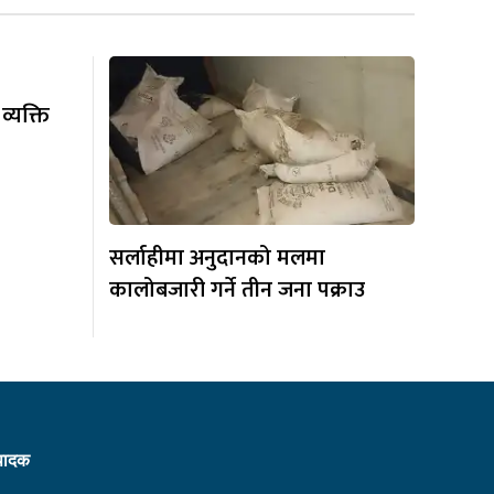
व्यक्ति
सर्लाहीमा अनुदानको मलमा
कालोबजारी गर्ने तीन जना पक्राउ
्पादक