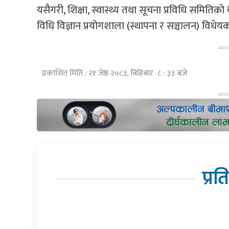
यसैगरी, शिक्षा, स्वास्थ्य तथा सूचना प्रविधि समितिक
विधि विज्ञान प्रयोगशाला (स्थापना र सञ्चालन) विधे
प्रकाशित मिति : २१ जेष्ठ २०८३, बिहिबार ८ : ३३ बजे
प्रत