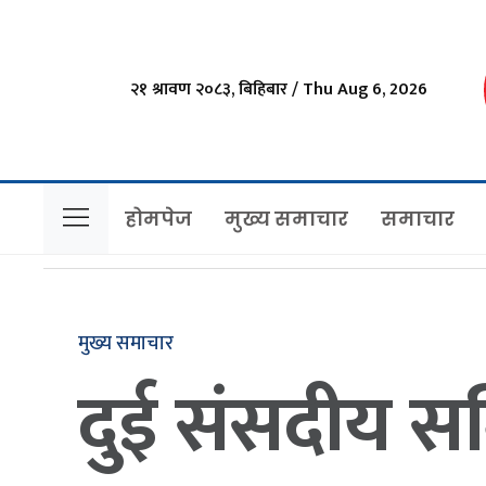
२१ श्रावण २०८३, बिहिबार / Thu Aug 6, 2026
होमपेज
मुख्य समाचार
समाचार
मुख्य समाचार
दुई संसदीय स