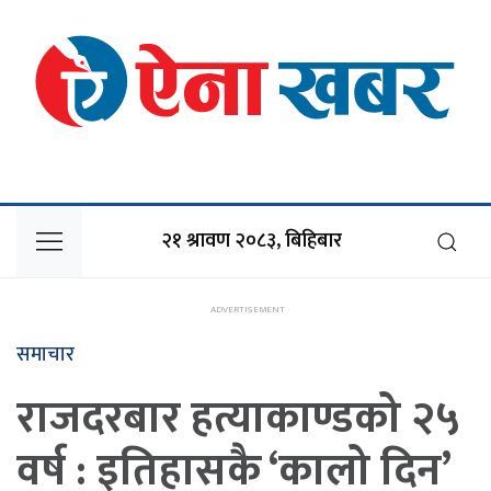
२१ श्रावण २०८३, बिहिबार
समाचार
राजदरबार हत्याकाण्डको २५
वर्ष : इतिहासकै ‘कालो दिन’