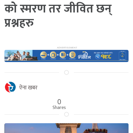
को स्मरण तर जीवित छन्
प्रश्नहरु
ऐना खबर
0
Shares