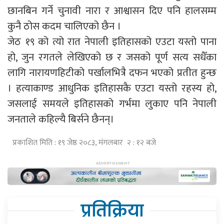
छानबिन गर्ने चुनावी नारा र आश्वासन दिए पनि हालसम्म
कुनै ठोस कदम चालिएको छैन ।
जेठ १९ को त्यो रात नेपाली इतिहासको एउटा यस्तो पाना
हो, जुन रगतले लेखिएको छ र जसको पूर्ण सत्य सधैँका
लागि नारायणहिटीको पर्खालभित्रै दफन भएको प्रतीत हुन्छ
। हत्याकाण्ड आधुनिक इतिहासकै एउटा यस्तो रहस्य हो,
जसलाई समयले इतिहासको गर्भमा लुकाए पनि नेपाली
जनताले कहिल्यै बिर्सने छैनन्।
प्रकाशित मिति : १९ जेष्ठ २०८३, मंगलबार २ : १२ बजे
प्रतिक्रिया