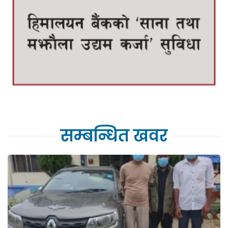
सम्बन्धित खवर