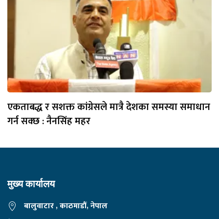
एकताबद्ध र सशक्त कांग्रेसले मात्रै देशका समस्या समाधान
गर्न सक्छ : नैनसिंह महर
मुख्य कार्यालय
बालुवाटार , काठमाडौं, नेपाल